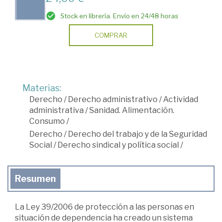
Stock en librería. Envío en 24/48 horas
COMPRAR
Materias:
Derecho
/
Derecho administrativo
/
Actividad
administrativa
/
Sanidad. Alimentación.
Consumo
/
Derecho
/
Derecho del trabajo y de la Seguridad
Social
/
Derecho sindical y política social
/
Resumen
La Ley 39/2006 de protección a las personas en
situación de dependencia ha creado un sistema