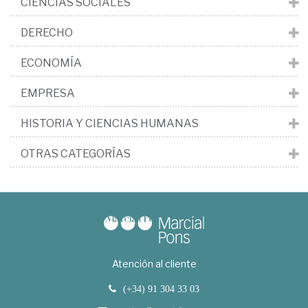
CIENCIAS SOCIALES
DERECHO
ECONOMÍA
EMPRESA
HISTORIA Y CIENCIAS HUMANAS
OTRAS CATEGORÍAS
Atención al cliente
(+34) 91 304 33 03