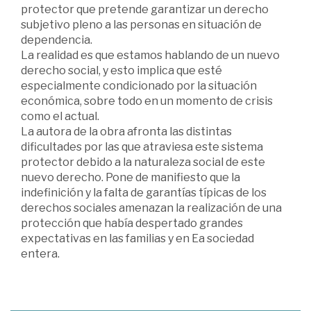
protector que pretende garantizar un derecho
subjetivo pleno a las personas en situación de
dependencia.
La realidad es que estamos hablando de un nuevo
derecho social, y esto implica que esté
especialmente condicionado por la situación
económica, sobre todo en un momento de crisis
como el actual.
La autora de la obra afronta las distintas
dificultades por las que atraviesa este sistema
protector debido a la naturaleza social de este
nuevo derecho. Pone de manifiesto que la
indefinición y la falta de garantías típicas de los
derechos sociales amenazan la realización de una
protección que había despertado grandes
expectativas en las familias y en Ea sociedad
entera.