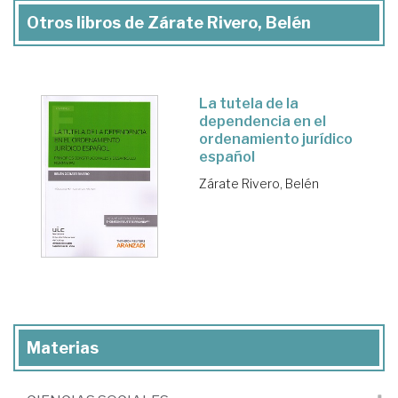
Otros libros de Zárate Rivero, Belén
La tutela de la
dependencia en el
ordenamiento jurídico
español
Zárate Rivero, Belén
Materias