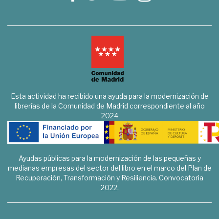
Esta actividad ha recibido una ayuda para la modernización de
librerías de la Comunidad de Madrid correspondiente al año
2024
Ayudas públicas para la modernización de las pequeñas y
medianas empresas del sector del libro en el marco del Plan de
Recuperación, Transformación y Resiliencia. Convocatoria
2022.