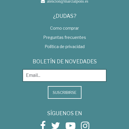
atencion@marcialpons.es
¿DUDAS?
Como comprar
Preguntas frecuentes
Política de privacidad
BOLETÍN DE NOVEDADES
SUSCRIBIRSE
SÍGUENOS EN