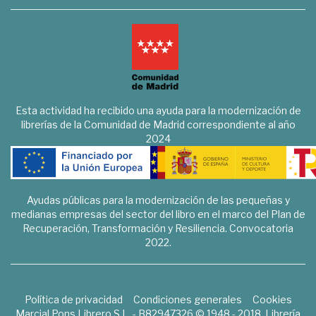
Esta actividad ha recibido una ayuda para la modernización de
librerías de la Comunidad de Madrid correspondiente al año
2024
Ayudas públicas para la modernización de las pequeñas y
medianas empresas del sector del libro en el marco del Plan de
Recuperación, Transformación y Resiliencia. Convocatoria
2022.
Política de privacidad
Condiciones generales
Cookies
Marcial Pons Librero S.L. - B82947326 © 1948 - 2018. Librería