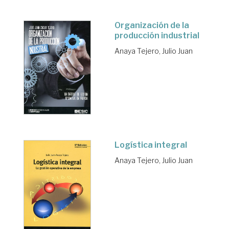
Organización de la
producción industrial
Anaya Tejero, Julio Juan
Logística integral
Anaya Tejero, Julio Juan