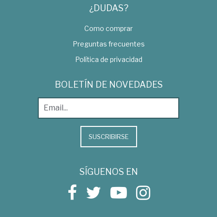
¿DUDAS?
Como comprar
Preguntas frecuentes
Política de privacidad
BOLETÍN DE NOVEDADES
SUSCRIBIRSE
SÍGUENOS EN