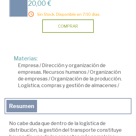
20,00 €
Sin Stock. Disponible en 7/10 días.
COMPRAR
Materias:
Empresa
/
Dirección y organización de
empresas. Recursos humanos
/
Organización
de empresas
/
Organización de la producción.
Logística, compras y gestión de almacenes
/
Resumen
No cabe duda que dentro de la logística de
distribución, la gestión del transporte constituye