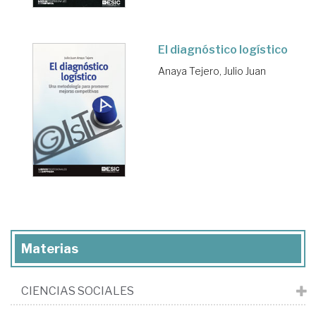
El diagnóstico logístico
Anaya Tejero, Julio Juan
Materias
CIENCIAS SOCIALES