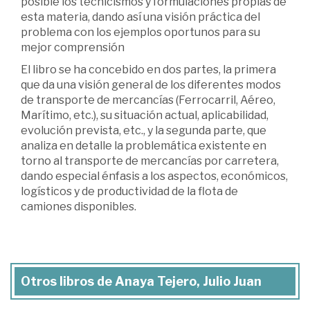
posible los tecnicismos y formulaciones propias de
esta materia, dando así una visión práctica del
problema con los ejemplos oportunos para su
mejor comprensión
El libro se ha concebido en dos partes, la primera
que da una visión general de los diferentes modos
de transporte de mercancías (Ferrocarril, Aéreo,
Marítimo, etc.), su situación actual, aplicabilidad,
evolución prevista, etc., y la segunda parte, que
analiza en detalle la problemática existente en
torno al transporte de mercancías por carretera,
dando especial énfasis a los aspectos, económicos,
logísticos y de productividad de la flota de
camiones disponibles.
Otros libros de Anaya Tejero, Julio Juan