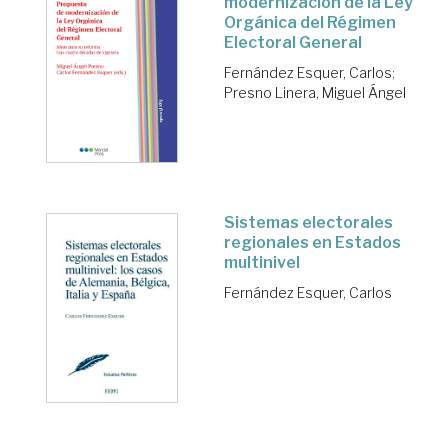
modernización de la Ley
Orgánica del Régimen
Electoral General
Fernández Esquer, Carlos
;
Presno Linera, Miguel Ángel
Sistemas electorales
regionales en Estados
multinivel
Fernández Esquer, Carlos