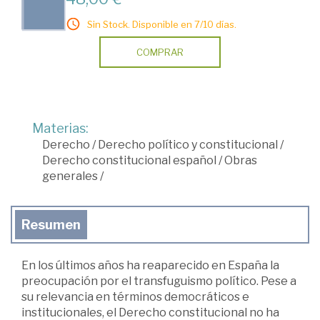
Sin Stock. Disponible en 7/10 días.
COMPRAR
Materias:
Derecho
/
Derecho político y constitucional
/
Derecho constitucional español
/
Obras
generales
/
Resumen
En los últimos años ha reaparecido en España la
preocupación por el transfuguismo político. Pese a
su relevancia en términos democráticos e
institucionales, el Derecho constitucional no ha