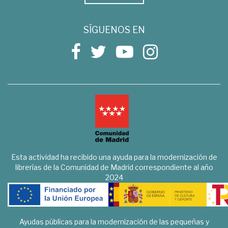
SÍGUENOS EN
Esta actividad ha recibido una ayuda para la modernización de
librerías de la Comunidad de Madrid correspondiente al año
2024
Ayudas públicas para la modernización de las pequeñas y