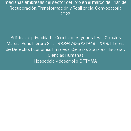
medianas empresas del sector del libro en el marco del Plan de
Recuperación, Transformación y Resiliencia. Convocatoria
2022.
Política de privacidad
Condiciones generales
Cookies
Marcial Pons Librero S.L. - B82947326 © 1948 - 2018. Librería
de Derecho, Economía, Empresa, Ciencias Sociales, Historia y
Ciencias Humanas
Hospedaje y desarrollo
OPTYMA