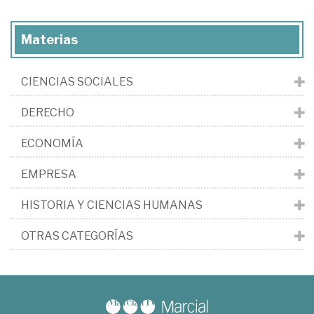
Materias
CIENCIAS SOCIALES
DERECHO
ECONOMÍA
EMPRESA
HISTORIA Y CIENCIAS HUMANAS
OTRAS CATEGORÍAS