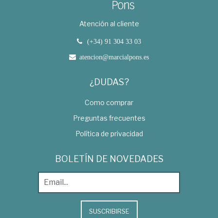
Atención al cliente
(+34) 91 304 33 03
atencion@marcialpons.es
¿DUDAS?
Como comprar
Preguntas frecuentes
Política de privacidad
BOLETÍN DE NOVEDADES
SUSCRIBIRSE