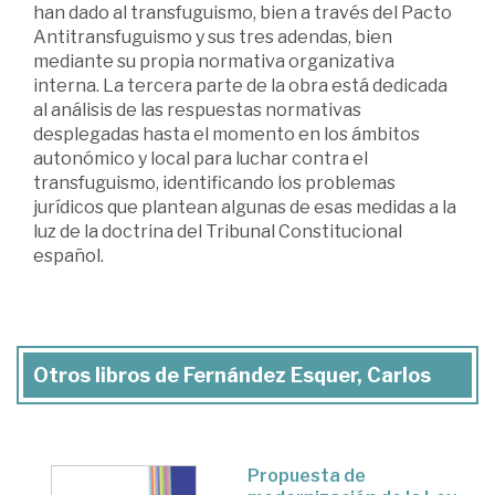
han dado al transfuguismo, bien a través del Pacto
Antitransfuguismo y sus tres adendas, bien
mediante su propia normativa organizativa
interna. La tercera parte de la obra está dedicada
al análisis de las respuestas normativas
desplegadas hasta el momento en los ámbitos
autonómico y local para luchar contra el
transfuguismo, identificando los problemas
jurídicos que plantean algunas de esas medidas a la
luz de la doctrina del Tribunal Constitucional
español.
Otros libros de Fernández Esquer, Carlos
Propuesta de