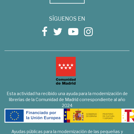
SÍGUENOS EN
Esta actividad ha recibido una ayuda para la modernización de
librerías de la Comunidad de Madrid correspondiente al año
2024
Ayudas públicas para la modernización de las pequeñas y