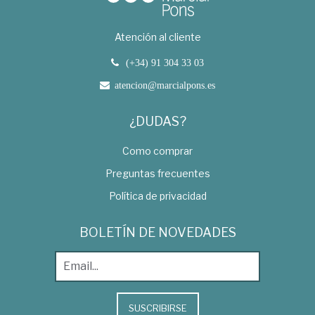
Atención al cliente
(+34) 91 304 33 03
atencion@marcialpons.es
¿DUDAS?
Como comprar
Preguntas frecuentes
Política de privacidad
BOLETÍN DE NOVEDADES
SUSCRIBIRSE