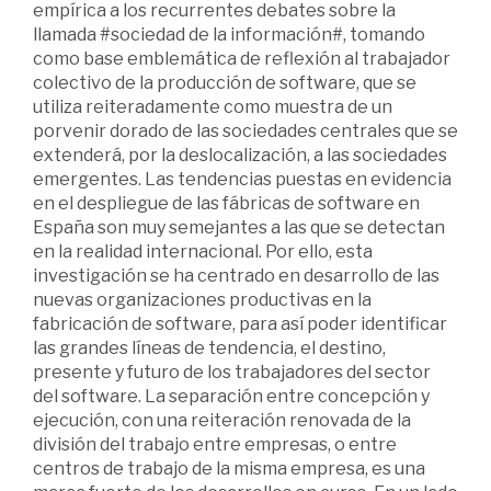
empírica a los recurrentes debates sobre la
llamada #sociedad de la información#, tomando
como base emblemática de reflexión al trabajador
colectivo de la producción de software, que se
utiliza reiteradamente como muestra de un
porvenir dorado de las sociedades centrales que se
extenderá, por la deslocalización, a las sociedades
emergentes. Las tendencias puestas en evidencia
en el despliegue de las fábricas de software en
España son muy semejantes a las que se detectan
en la realidad internacional. Por ello, esta
investigación se ha centrado en desarrollo de las
nuevas organizaciones productivas en la
fabricación de software, para así poder identificar
las grandes líneas de tendencia, el destino,
presente y futuro de los trabajadores del sector
del software. La separación entre concepción y
ejecución, con una reiteración renovada de la
división del trabajo entre empresas, o entre
centros de trabajo de la misma empresa, es una