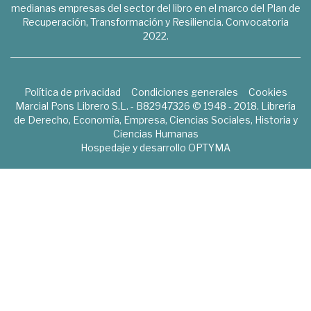
medianas empresas del sector del libro en el marco del Plan de
Recuperación, Transformación y Resiliencia. Convocatoria
2022.
Política de privacidad
Condiciones generales
Cookies
Marcial Pons Librero S.L. - B82947326 © 1948 - 2018. Librería
de Derecho, Economía, Empresa, Ciencias Sociales, Historia y
Ciencias Humanas
Hospedaje y desarrollo
OPTYMA