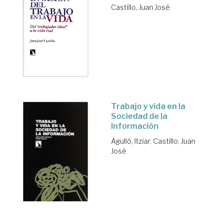
Castillo, Juan José
Trabajo y vida en la
Sociedad de la
Información
Agulló, Itziar
;
Castillo, Juan
José