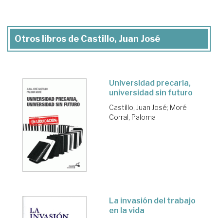
Otros libros de Castillo, Juan José
Universidad precaria,
universidad sin futuro
Castillo, Juan José
;
Moré
Corral, Paloma
La invasión del trabajo
en la vida