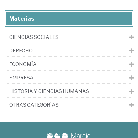
Materias
CIENCIAS SOCIALES
DERECHO
ECONOMÍA
EMPRESA
HISTORIA Y CIENCIAS HUMANAS
OTRAS CATEGORÍAS