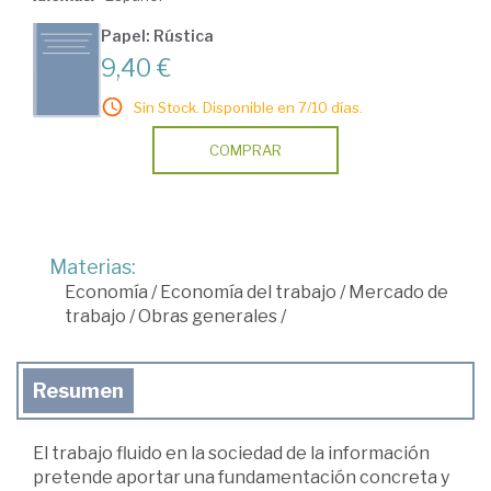
Papel: Rústica
9,40 €
Sin Stock. Disponible en 7/10 días.
COMPRAR
Materias:
Economía
/
Economía del trabajo
/
Mercado de
trabajo
/
Obras generales
/
Resumen
El trabajo fluido en la sociedad de la información
pretende aportar una fundamentación concreta y