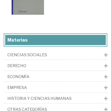
Materias
CIENCIAS SOCIALES
DERECHO
ECONOMÍA
EMPRESA
HISTORIA Y CIENCIAS HUMANAS
OTRAS CATEGORÍAS