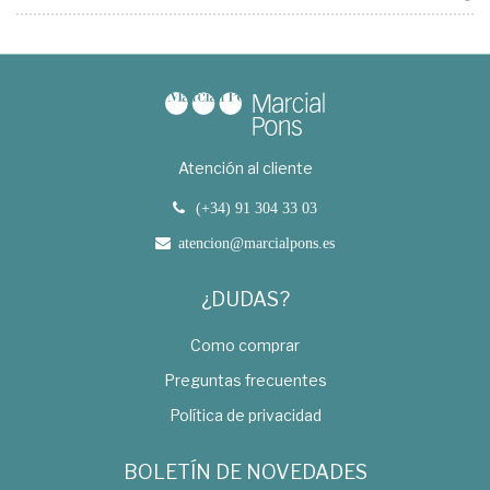
Atención al cliente
(+34) 91 304 33 03
atencion@marcialpons.es
¿DUDAS?
Como comprar
Preguntas frecuentes
Política de privacidad
BOLETÍN DE NOVEDADES