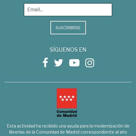
SUSCRIBIRSE
SÍGUENOS EN
Esta actividad ha recibido una ayuda para la modernización de
librerías de la Comunidad de Madrid correspondiente al año