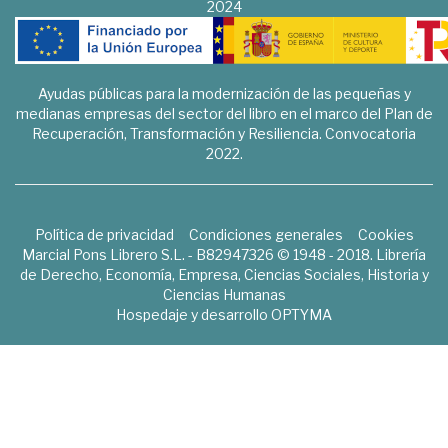
2024
Ayudas públicas para la modernización de las pequeñas y
medianas empresas del sector del libro en el marco del Plan de
Recuperación, Transformación y Resiliencia. Convocatoria
2022.
Política de privacidad
Condiciones generales
Cookies
Marcial Pons Librero S.L. - B82947326 © 1948 - 2018. Librería
de Derecho, Economía, Empresa, Ciencias Sociales, Historia y
Ciencias Humanas
Hospedaje y desarrollo
OPTYMA