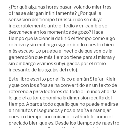
¿Por qué algunas horas pasan volando mientras
otras se alargan infinitamente? ¿Por qué la
sensación del tiempo transcurrido se diluye
inexorablemente ante el tedio y en cambio se
desvanece en los momentos de gozo? Hace
tiempo que la ciencia definió el tiempo como algo
relativo y sin embargo sigue siendo nuestro bien
más escaso. Lo prueba el hecho de que somos la
generación que más tiempo tiene para sí misma y
sin embargo vivimos subyugados por el ritmo
incesante de las agujas del reloj.
Este libro escrito por el físico alemán Stefan Klein
y que con los años se ha convertido en un texto de
referencia para lectores de todo el mundo aborda
lo que el autor denomina la dimensión oculta del
tiempo. Abarca todo aquello que no puede medirse
en minutos ni segundos y nos enseña a manejar
nuestro tiempo con cuidado, tratándolo como el
preciado bien que es. Desde los tiempos de nuestro