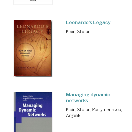
Leonardo's Legacy
Klein, Stefan
Managing dynamic
networks
Klein, Stefan
;
Poulymenakou,
Angeliki