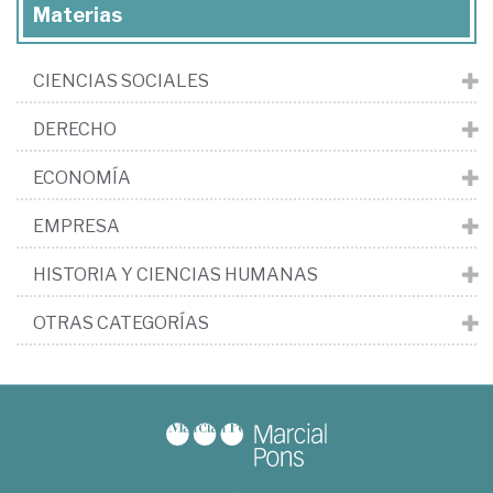
Materias
CIENCIAS SOCIALES
DERECHO
ECONOMÍA
EMPRESA
HISTORIA Y CIENCIAS HUMANAS
OTRAS CATEGORÍAS