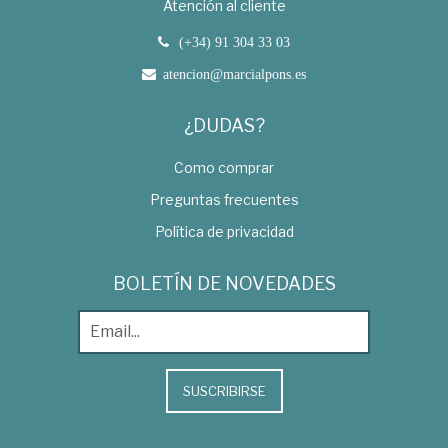
Atención al cliente
(+34) 91 304 33 03
atencion@marcialpons.es
¿DUDAS?
Como comprar
Preguntas frecuentes
Política de privacidad
BOLETÍN DE NOVEDADES
SUSCRIBIRSE