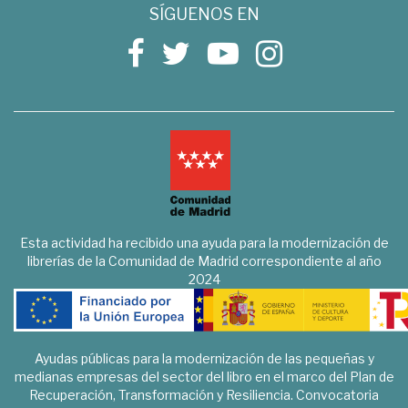
SÍGUENOS EN
Esta actividad ha recibido una ayuda para la modernización de
librerías de la Comunidad de Madrid correspondiente al año
2024
Ayudas públicas para la modernización de las pequeñas y
medianas empresas del sector del libro en el marco del Plan de
Recuperación, Transformación y Resiliencia. Convocatoria