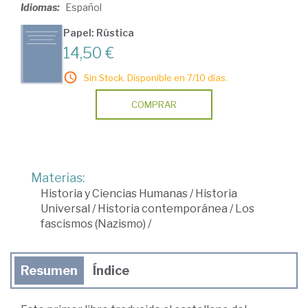
Idiomas:
Español
Papel: Rústica
14,50 €
Sin Stock. Disponible en 7/10 días.
COMPRAR
Materias:
Historia y Ciencias Humanas
/
Historia
Universal
/
Historia contemporánea
/
Los
fascismos (Nazismo)
/
Resumen
Índice