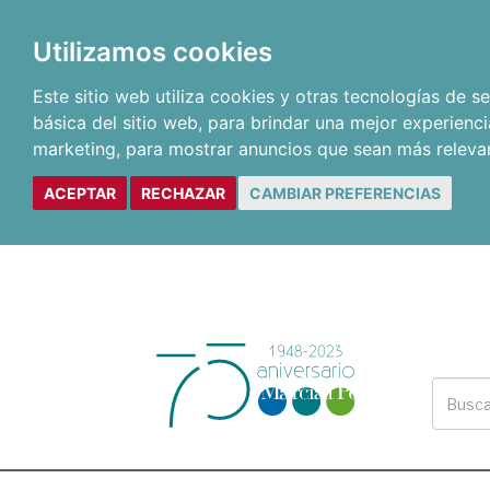
Utilizamos cookies
Este sitio web utiliza cookies y otras tecnologías de 
básica del sitio web
,
para brindar una mejor experienci
marketing
,
para mostrar anuncios que sean más releva
ACEPTAR
RECHAZAR
CAMBIAR PREFERENCIAS