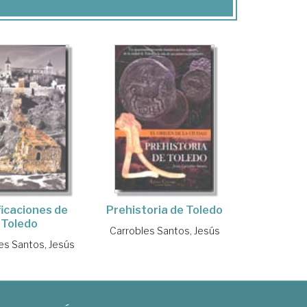
ficaciones de
Prehistoria de Toledo
Toledo
Carrobles Santos, Jesús
es Santos, Jesús