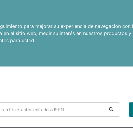
seguimiento para mejorar su experiencia de navegación con l
a en el sitio web
,
medir su interés en nuestros productos y 
ntes para usted
.
Buscar