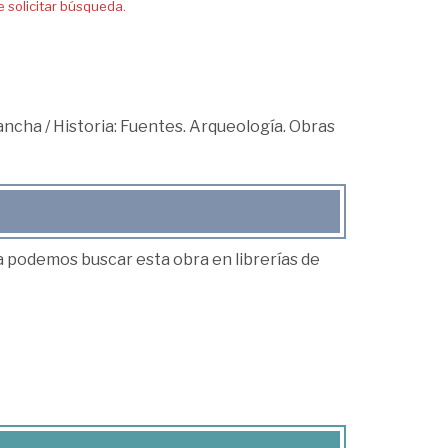
solicitar búsqueda.
Mancha
/
Historia: Fuentes. Arqueología. Obras
ea podemos buscar esta obra en librerías de