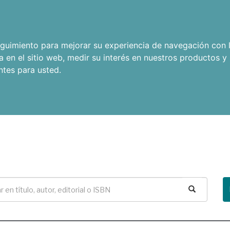
seguimiento para mejorar su experiencia de navegación con l
a en el sitio web
,
medir su interés en nuestros productos y 
ntes para usted
.
Buscar