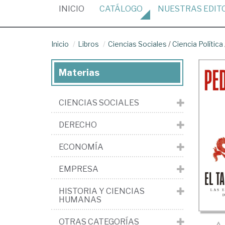
(CURRENT)
INICIO
CATÁLOGO
NUESTRAS
EDIT
Inicio
Libros
Ciencias Sociales
/
Ciencia Política
Materias
CIENCIAS SOCIALES
DERECHO
ECONOMÍA
EMPRESA
HISTORIA Y CIENCIAS
HUMANAS
OTRAS CATEGORÍAS