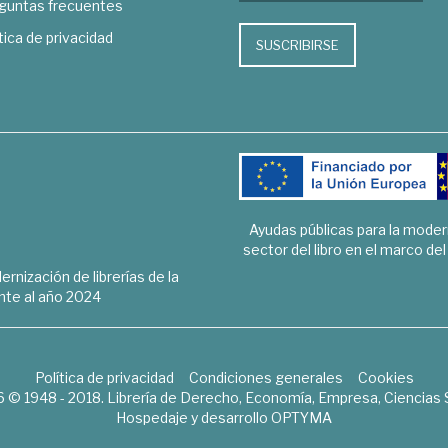
guntas frecuentes
tica de privacidad
SUSCRIBIRSE
Ayudas públicas para la mode
sector del libro en el marco de
rnización de librerías de la
te al año 2024
Política de privacidad
Condiciones generales
Cookies
6 © 1948 - 2018. Librería de Derecho, Economía, Empresa, Ciencias 
Hospedaje y desarrollo
OPTYMA