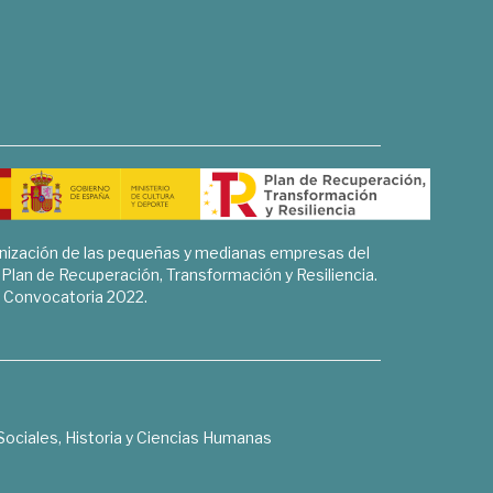
rnización de las pequeñas y medianas empresas del
l Plan de Recuperación, Transformación y Resiliencia.
Convocatoria 2022.
Sociales, Historia y Ciencias Humanas