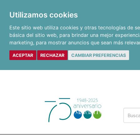
Utilizamos cookies
Este sitio web utiliza cookies y otras tecnologías de 
básica del sitio web
,
para brindar una mejor experienci
marketing
,
para mostrar anuncios que sean más releva
ACEPTAR
RECHAZAR
CAMBIAR PREFERENCIAS