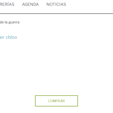
BRERÍAS
AGENDA
NOTICIAS
 de la guerra
er chino
COMPRAR