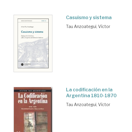
Casuismo y sistema
Tau Anzoategui, Víctor
La codificación en la
Argentina 1810-1870
Tau Anzoategui, Víctor