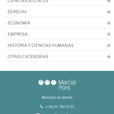
CIENCIAS SOCIALES
DERECHO
ECONOMÍA
EMPRESA
HISTORIA Y CIENCIAS HUMANAS
OTRAS CATEGORÍAS
Atención al cliente
(+34) 91 304 33 03