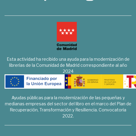
Esta actividad ha recibido una ayuda para la modernización de
librerías de la Comunidad de Madrid correspondiente al año
2024
Ayudas públicas para la modernización de las pequeñas y
medianas empresas del sector del libro en el marco del Plan de
Recuperación, Transformación y Resiliencia. Convocatoria
2022.