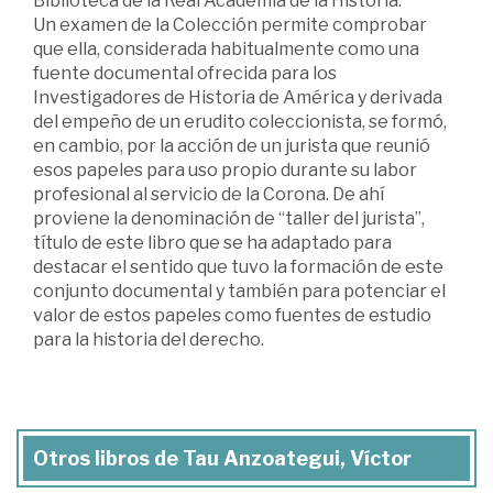
Biblioteca de la Real Academia de la Historia.
Un examen de la Colección permite comprobar
que ella, considerada habitualmente como una
fuente documental ofrecida para los
Investigadores de Historia de América y derivada
del empeño de un erudito coleccionista, se formó,
en cambio, por la acción de un jurista que reunió
esos papeles para uso propio durante su labor
profesional al servicio de la Corona. De ahí
proviene la denominación de “taller del jurista”,
título de este libro que se ha adaptado para
destacar el sentido que tuvo la formación de este
conjunto documental y también para potenciar el
valor de estos papeles como fuentes de estudio
para la historia del derecho.
Otros libros de Tau Anzoategui, Víctor