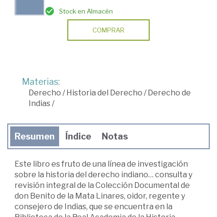
Stock en Almacén
COMPRAR
Materias:
Derecho
/
Historia del Derecho
/
Derecho de
Indias
/
Resumen
Índice
Notas
Este libro es fruto de una línea de investigación
sobre la historia del derecho indiano… consulta y
revisión integral de la Colección Documental de
don Benito de la Mata Linares, oidor, regente y
consejero de Indias, que se encuentra en la