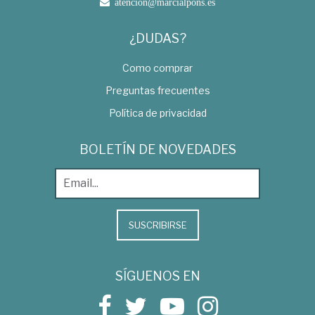
atencion@marcialpons.es
¿DUDAS?
Como comprar
Preguntas frecuentes
Política de privacidad
BOLETÍN DE NOVEDADES
SUSCRIBIRSE
SÍGUENOS EN