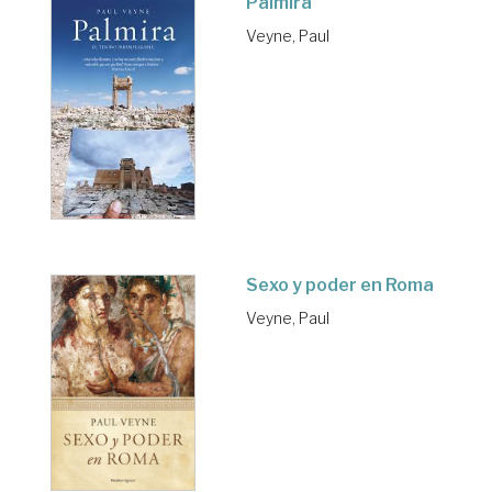
Palmira
Veyne, Paul
Sexo y poder en Roma
Veyne, Paul