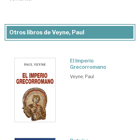
Otros libros de Veyne, Paul
El Imperio
Grecorromano
Veyne, Paul