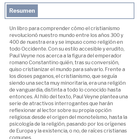
Resumen
Un libro para comprender cómo el cristianismo
revolucionó nuestro mundo entre los años 300 y
400 de nuestra era y se impuso como religión en
todo Occidente. Con su estilo accesible y erudito,
Paul Veyne nos acerca a la figura del emperador
romano Constantino quién, tras su conversión,
quiso cristianizar el mundo para salvarlo. Frente a
los dioses paganos, el cristianismo, que seguía
siendo una secta muy minoritaria, era una religión
de vanguardia, distinta a todo lo conocido hasta
entonces. Al hilo del texto, Paul Veyne plantea una
serie de atractivos interrogantes que harán
reflexionar al lector sobre su propia opción
religiosa: desde el origen del monoteísmo, hasta la
psicología de la religión, pasando por los orígenes
de Europa y la existencia, o no, de raíces cristianas
comunes.