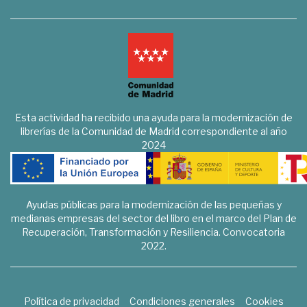
Esta actividad ha recibido una ayuda para la modernización de
librerías de la Comunidad de Madrid correspondiente al año
2024
Ayudas públicas para la modernización de las pequeñas y
medianas empresas del sector del libro en el marco del Plan de
Recuperación, Transformación y Resiliencia. Convocatoria
2022.
Política de privacidad
Condiciones generales
Cookies