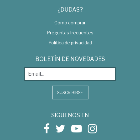
¿DUDAS?
Como comprar
Preguntas frecuentes
Política de privacidad
BOLETÍN DE NOVEDADES
SUSCRIBIRSE
SÍGUENOS EN