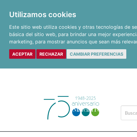
Utilizamos cookies
Este sitio web utiliza cookies y otras tecnologías de 
básica del sitio web
,
para brindar una mejor experienci
marketing
,
para mostrar anuncios que sean más releva
ACEPTAR
RECHAZAR
CAMBIAR PREFERENCIAS