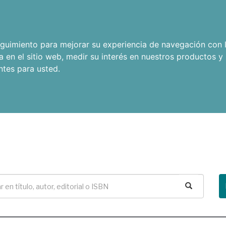
seguimiento para mejorar su experiencia de navegación con l
a en el sitio web
,
medir su interés en nuestros productos y 
ntes para usted
.
Buscar