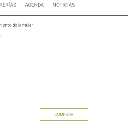
BRERÍAS
AGENDA
NOTICIAS
iento de la mujer
r
COMPRAR