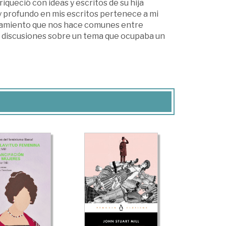
riqueció con ideas y escritos de su hija
 y profundo en mis escritos pertenece a mi
ensamiento que nos hace comunes entre
 discusiones sobre un tema que ocupaba un