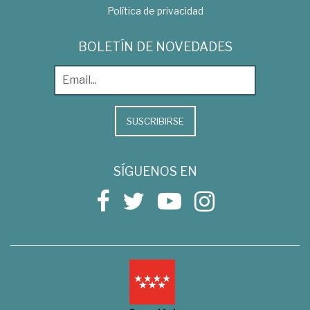
Política de privacidad
BOLETÍN DE NOVEDADES
SUSCRIBIRSE
SÍGUENOS EN