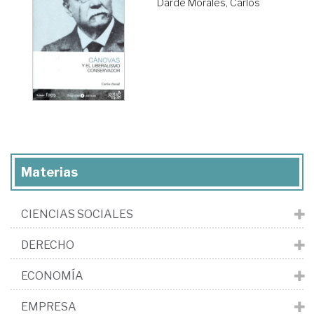
Dardé Morales, Carlos
Materias
CIENCIAS SOCIALES
DERECHO
ECONOMÍA
EMPRESA