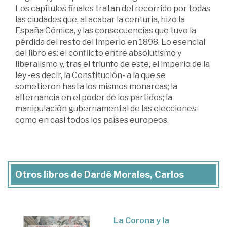
Los capítulos finales tratan del recorrido por todas
las ciudades que, al acabar la centuria, hizo la
España Cómica, y las consecuencias que tuvo la
pérdida del resto del Imperio en 1898. Lo esencial
del libro es: el conflicto entre absolutismo y
liberalismo y, tras el triunfo de este, el imperio de la
ley -es decir, la Constitución- a la que se
sometieron hasta los mismos monarcas; la
alternancia en el poder de los partidos; la
manipulación gubernamental de las elecciones-
como en casi todos los países europeos.
Otros libros de Dardé Morales, Carlos
La Corona y la