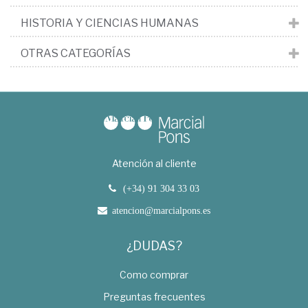
HISTORIA Y CIENCIAS HUMANAS
OTRAS CATEGORÍAS
Atención al cliente
(+34) 91 304 33 03
atencion@marcialpons.es
¿DUDAS?
Como comprar
Preguntas frecuentes