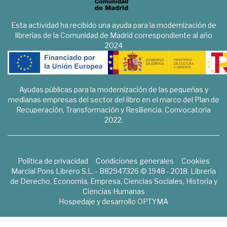
Esta actividad ha recibido una ayuda para la modernización de
librerías de la Comunidad de Madrid correspondiente al año
2024
Ayudas públicas para la modernización de las pequeñas y
medianas empresas del sector del libro en el marco del Plan de
Recuperación, Transformación y Resiliencia. Convocatoria
2022.
Política de privacidad
Condiciones generales
Cookies
Marcial Pons Librero S.L. - B82947326 © 1948 - 2018. Librería
de Derecho, Economía, Empresa, Ciencias Sociales, Historia y
Ciencias Humanas
Hospedaje y desarrollo
OPTYMA