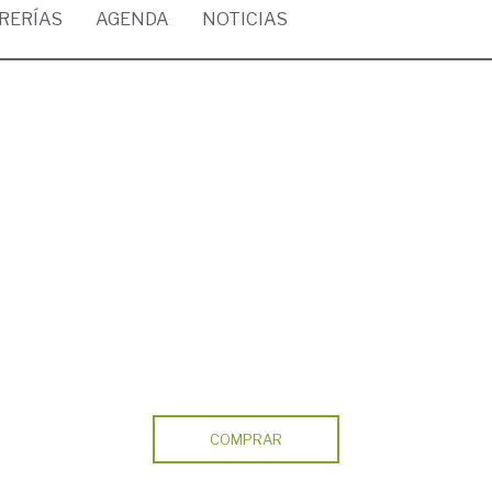
BRERÍAS
AGENDA
NOTICIAS
COMPRAR