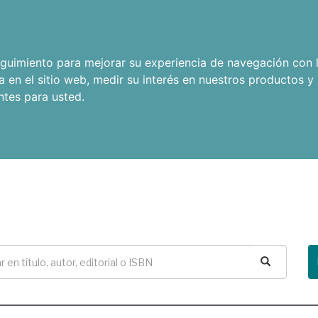
seguimiento para mejorar su experiencia de navegación con l
a en el sitio web
,
medir su interés en nuestros productos y 
ntes para usted
.
Buscar