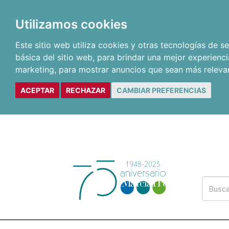
Utilizamos cookies
Este sitio web utiliza cookies y otras tecnologías de 
básica del sitio web
,
para brindar una mejor experienci
marketing
,
para mostrar anuncios que sean más releva
ACEPTAR
RECHAZAR
CAMBIAR PREFERENCIAS