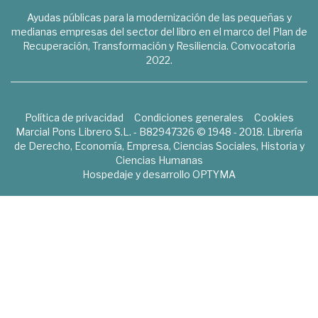
Ayudas públicas para la modernización de las pequeñas y
medianas empresas del sector del libro en el marco del Plan de
Recuperación, Transformación y Resiliencia. Convocatoria
2022.
Política de privacidad
Condiciones generales
Cookies
Marcial Pons Librero S.L. - B82947326 © 1948 - 2018. Librería
de Derecho, Economía, Empresa, Ciencias Sociales, Historia y
Ciencias Humanas
Hospedaje y desarrollo
OPTYMA