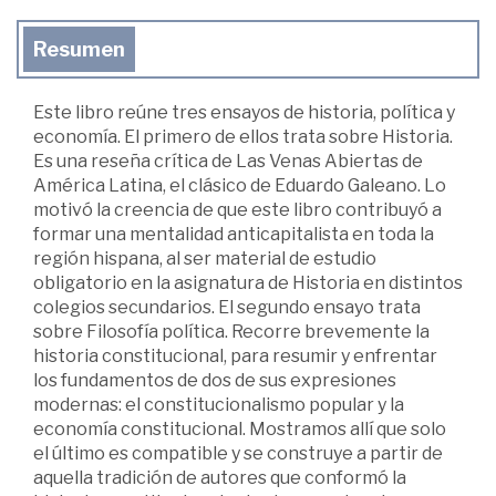
Resumen
Este libro reúne tres ensayos de historia, política y
economía. El primero de ellos trata sobre Historia.
Es una reseña crítica de Las Venas Abiertas de
América Latina, el clásico de Eduardo Galeano. Lo
motivó la creencia de que este libro contribuyó a
formar una mentalidad anticapitalista en toda la
región hispana, al ser material de estudio
obligatorio en la asignatura de Historia en distintos
colegios secundarios. El segundo ensayo trata
sobre Filosofía política. Recorre brevemente la
historia constitucional, para resumir y enfrentar
los fundamentos de dos de sus expresiones
modernas: el constitucionalismo popular y la
economía constitucional. Mostramos allí que solo
el último es compatible y se construye a partir de
aquella tradición de autores que conformó la