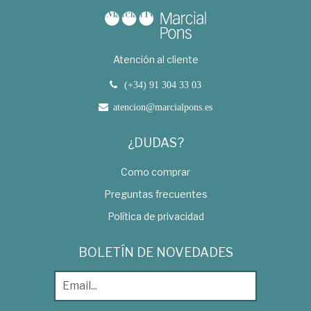
Atención al cliente
(+34) 91 304 33 03
atencion@marcialpons.es
¿DUDAS?
Como comprar
Preguntas frecuentes
Política de privacidad
BOLETÍN DE NOVEDADES