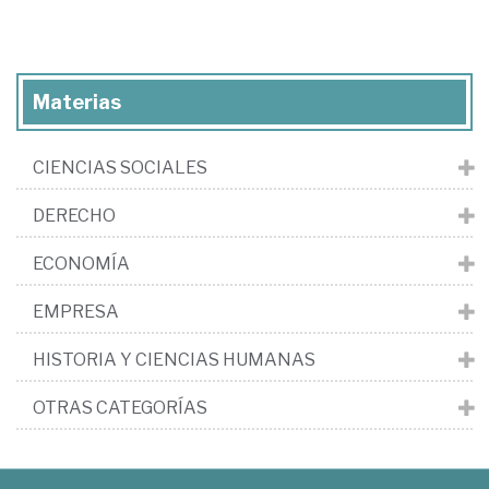
Materias
CIENCIAS SOCIALES
DERECHO
ECONOMÍA
EMPRESA
HISTORIA Y CIENCIAS HUMANAS
OTRAS CATEGORÍAS