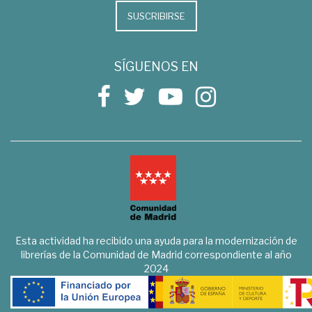
SUSCRIBIRSE
SÍGUENOS EN
Esta actividad ha recibido una ayuda para la modernización de
librerías de la Comunidad de Madrid correspondiente al año
2024