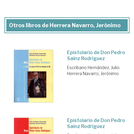
Otros libros de Herrera Navarro, Jerónimo
Epistolario de Don Pedro
Sainz Rodríguez
Escribano Hernández, Julio
;
Herrera Navarro, Jerónimo
Epistolario de Don Pedro
Sainz Rodríguez