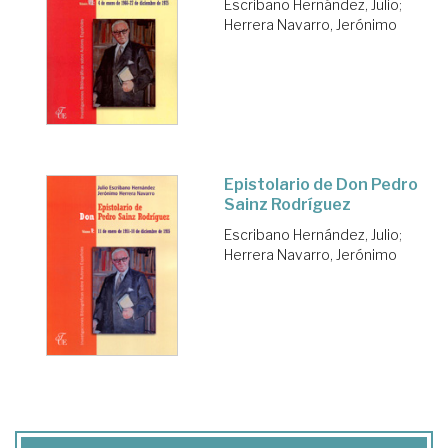
Escribano Hernández, Julio
;
Herrera Navarro, Jerónimo
Epistolario de Don Pedro
Sainz Rodríguez
Escribano Hernández, Julio
;
Herrera Navarro, Jerónimo