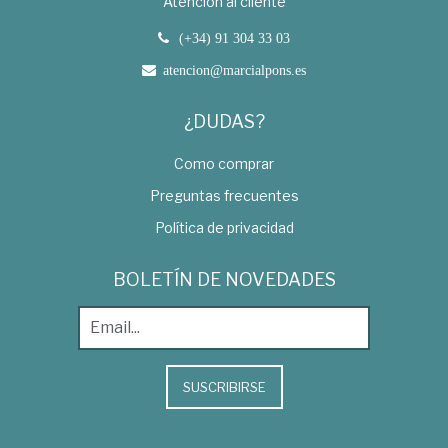
Atención al cliente
(+34) 91 304 33 03
atencion@marcialpons.es
¿DUDAS?
Como comprar
Preguntas frecuentes
Política de privacidad
BOLETÍN DE NOVEDADES
SUSCRIBIRSE