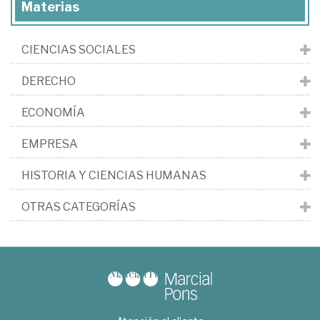
Materias
CIENCIAS SOCIALES
DERECHO
ECONOMÍA
EMPRESA
HISTORIA Y CIENCIAS HUMANAS
OTRAS CATEGORÍAS