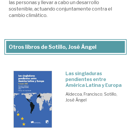
las personas y llevar a cabo un desarrollo
sostenible, actuando conjuntamente contra el
cambio climático.
Otros libros de Sotillo, José Ángel
Las singladuras
pendientes entre
América Latina y Europa
Aldecoa, Francisco
;
Sotillo,
José Ángel