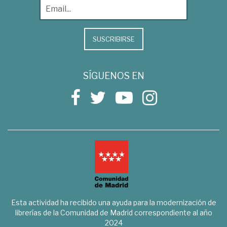
SUSCRIBIRSE
SÍGUENOS EN
Esta actividad ha recibido una ayuda para la modernización de
librerías de la Comunidad de Madrid correspondiente al año
2024