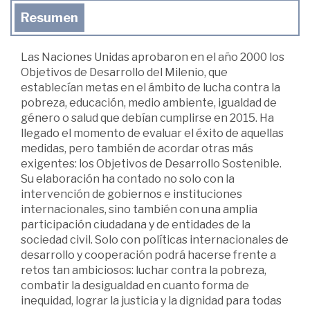
Resumen
Las Naciones Unidas aprobaron en el año 2000 los
Objetivos de Desarrollo del Milenio, que
establecían metas en el ámbito de lucha contra la
pobreza, educación, medio ambiente, igualdad de
género o salud que debían cumplirse en 2015. Ha
llegado el momento de evaluar el éxito de aquellas
medidas, pero también de acordar otras más
exigentes: los Objetivos de Desarrollo Sostenible.
Su elaboración ha contado no solo con la
intervención de gobiernos e instituciones
internacionales, sino también con una amplia
participación ciudadana y de entidades de la
sociedad civil. Solo con políticas internacionales de
desarrollo y cooperación podrá hacerse frente a
retos tan ambiciosos: luchar contra la pobreza,
combatir la desigualdad en cuanto forma de
inequidad, lograr la justicia y la dignidad para todas