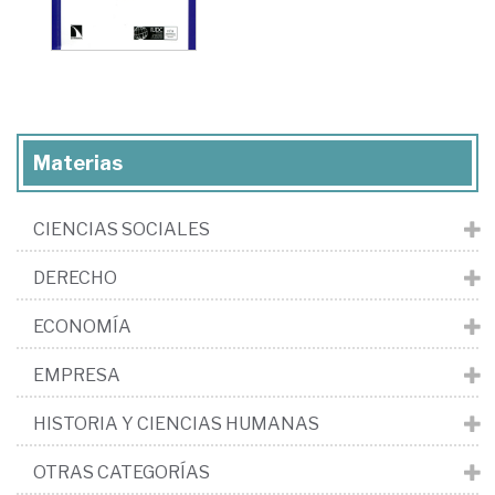
Materias
CIENCIAS SOCIALES
DERECHO
ECONOMÍA
EMPRESA
HISTORIA Y CIENCIAS HUMANAS
OTRAS CATEGORÍAS