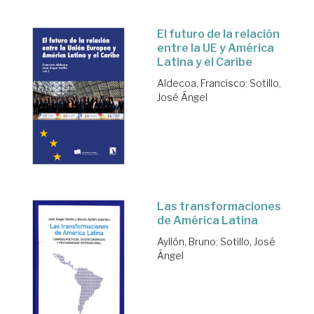
El futuro de la relación
entre la UE y América
Latina y el Caribe
Aldecoa, Francisco
;
Sotillo,
José Ángel
Las transformaciones
de América Latina
Ayllón, Bruno
;
Sotillo, José
Ángel