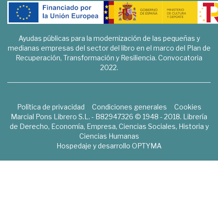
Ayudas públicas para la modernización de las pequeñas y
medianas empresas del sector del libro en el marco del Plan de
Recuperación, Transformación y Resiliencia. Convocatoria
2022.
Política de privacidad
Condiciones generales
Cookies
Marcial Pons Librero S.L. - B82947326 © 1948 - 2018. Librería
de Derecho, Economía, Empresa, Ciencias Sociales, Historia y
Ciencias Humanas
Hospedaje y desarrollo
OPTYMA