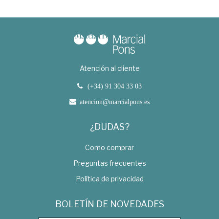
Atención al cliente
(+34) 91 304 33 03
atencion@marcialpons.es
¿DUDAS?
Como comprar
Preguntas frecuentes
Política de privacidad
BOLETÍN DE NOVEDADES