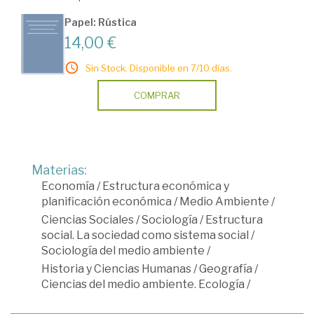
Papel: Rústica
14,00 €
Sin Stock. Disponible en 7/10 días.
COMPRAR
Materias:
Economía
/
Estructura económica y
planificación económica
/
Medio Ambiente
/
Ciencias Sociales
/
Sociología
/
Estructura
social. La sociedad como sistema social
/
Sociología del medio ambiente
/
Historia y Ciencias Humanas
/
Geografía
/
Ciencias del medio ambiente. Ecología
/