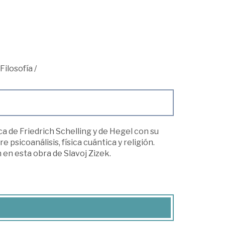
Filosofía
/
fica de Friedrich Schelling y de Hegel con su
 psicoanálisis, física cuántica y religión.
 en esta obra de Slavoj Zizek.