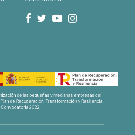
rnización de las pequeñas y medianas empresas del
l Plan de Recuperación, Transformación y Resiliencia.
Convocatoria 2022.