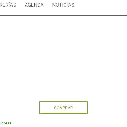
BRERÍAS
AGENDA
NOTICIAS
COMPRAR
8 horas