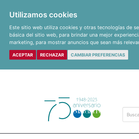
Utilizamos cookies
Este sitio web utiliza cookies y otras tecnologías de 
básica del sitio web
,
para brindar una mejor experienci
marketing
,
para mostrar anuncios que sean más releva
ACEPTAR
RECHAZAR
CAMBIAR PREFERENCIAS