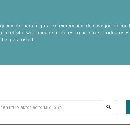
seguimiento para mejorar su experiencia de navegación con l
a en el sitio web
,
medir su interés en nuestros productos y 
ntes para usted
.
Buscar