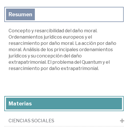
Resumen
Concepto y resarcibilidad del daño moral.
Ordenamientos jurídicos europeos y el
resarcimiento por daño moral. La acción por daño
moral. Análisis de los principales ordenamientos
jurídicos y su concepción del daño
extrapatrimonial. El problema del Quantum y el
resarcimiento por daño extrapatrimonial.
Materias
CIENCIAS SOCIALES