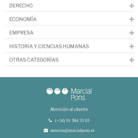
DERECHO
ECONOMÍA
EMPRESA
HISTORIA Y CIENCIAS HUMANAS
OTRAS CATEGORÍAS
Atención al cliente
(+34) 91 304 33 03
atencion@marcialpons.es