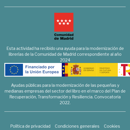
Esta actividad ha recibido una ayuda para la modernización de
librerías de la Comunidad de Madrid correspondiente al año
2024
Ayudas públicas para la modernización de las pequeñas y
medianas empresas del sector del libro en el marco del Plan de
Recuperación, Transformación y Resiliencia. Convocatoria
2022.
Política de privacidad
Condiciones generales
Cookies