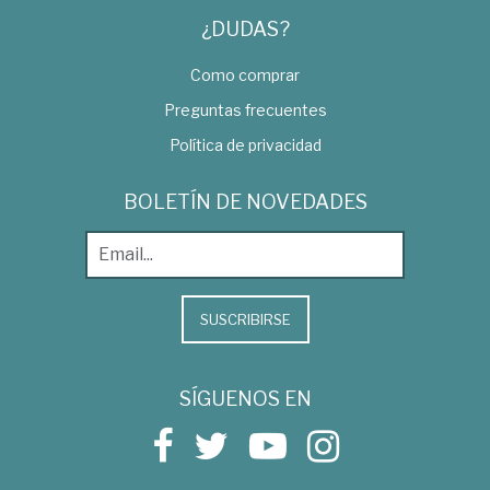
¿DUDAS?
Como comprar
Preguntas frecuentes
Política de privacidad
BOLETÍN DE NOVEDADES
SUSCRIBIRSE
SÍGUENOS EN