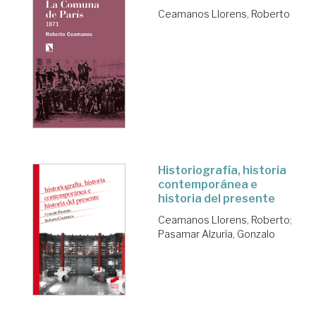
Ceamanos Llorens, Roberto
Historiografía, historia
contemporánea e
historia del presente
Ceamanos Llorens, Roberto
;
Pasamar Alzuria, Gonzalo