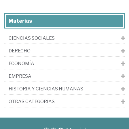
Materias
CIENCIAS SOCIALES
DERECHO
ECONOMÍA
EMPRESA
HISTORIA Y CIENCIAS HUMANAS
OTRAS CATEGORÍAS