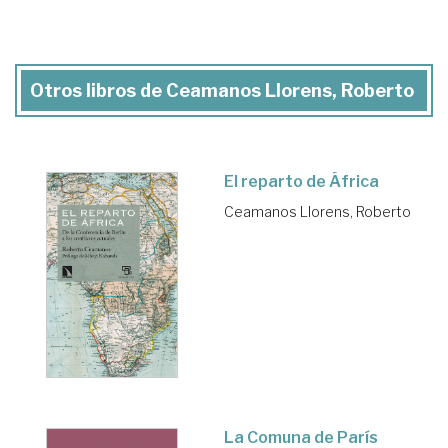
Otros libros de Ceamanos Llorens, Roberto
El reparto de África
Ceamanos Llorens, Roberto
La Comuna de París