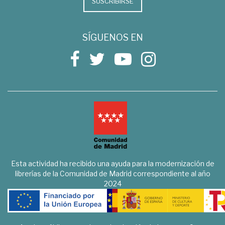
SUSCRIBIRSE
SÍGUENOS EN
Esta actividad ha recibido una ayuda para la modernización de
librerías de la Comunidad de Madrid correspondiente al año
2024