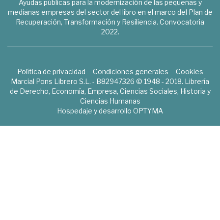
Ayudas públicas para la modernización de las pequeñas y
medianas empresas del sector del libro en el marco del Plan de
Recuperación, Transformación y Resiliencia. Convocatoria
2022.
Política de privacidad
Condiciones generales
Cookies
Marcial Pons Librero S.L. - B82947326 © 1948 - 2018. Librería
de Derecho, Economía, Empresa, Ciencias Sociales, Historia y
Ciencias Humanas
Hospedaje y desarrollo
OPTYMA