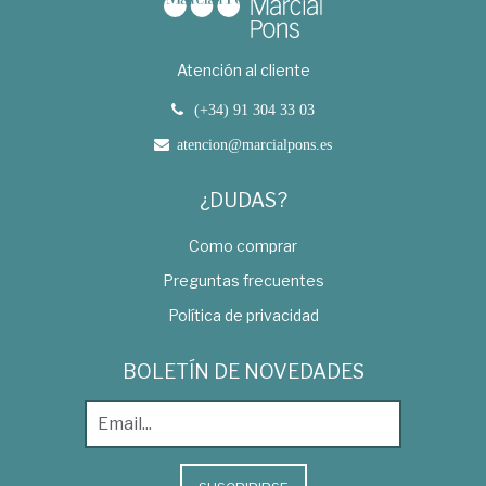
Atención al cliente
(+34) 91 304 33 03
atencion@marcialpons.es
¿DUDAS?
Como comprar
Preguntas frecuentes
Política de privacidad
BOLETÍN DE NOVEDADES