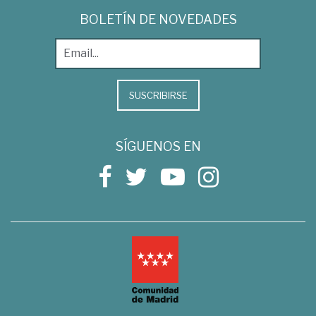
BOLETÍN DE NOVEDADES
SUSCRIBIRSE
SÍGUENOS EN