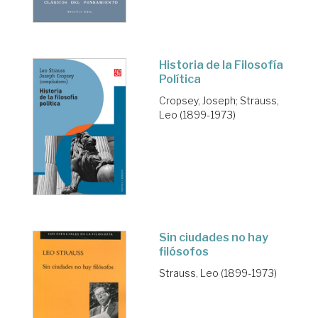
Historia de la Filosofía
Política
Cropsey, Joseph
;
Strauss,
Leo (1899-1973)
Sin ciudades no hay
filósofos
Strauss, Leo (1899-1973)