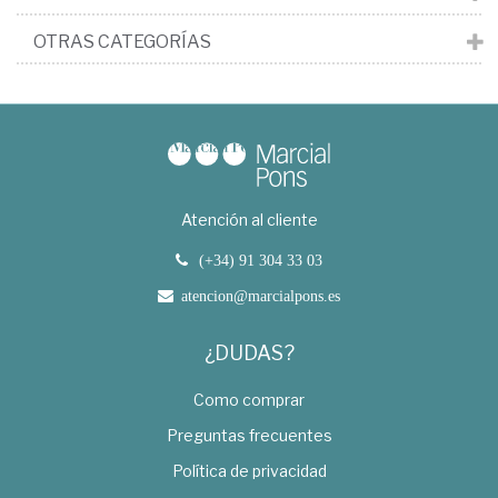
OTRAS CATEGORÍAS
Atención al cliente
(+34) 91 304 33 03
atencion@marcialpons.es
¿DUDAS?
Como comprar
Preguntas frecuentes
Política de privacidad