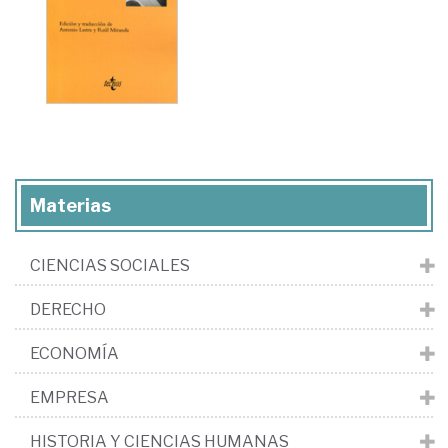
Materias
CIENCIAS SOCIALES
DERECHO
ECONOMÍA
EMPRESA
HISTORIA Y CIENCIAS HUMANAS