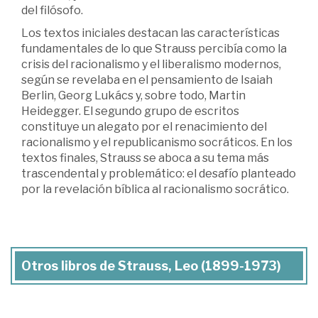
del filósofo.
Los textos iniciales destacan las características
fundamentales de lo que Strauss percibía como la
crisis del racionalismo y el liberalismo modernos,
según se revelaba en el pensamiento de Isaiah
Berlin, Georg Lukács y, sobre todo, Martin
Heidegger. El segundo grupo de escritos
constituye un alegato por el renacimiento del
racionalismo y el republicanismo socráticos. En los
textos finales, Strauss se aboca a su tema más
trascendental y problemático: el desafío planteado
por la revelación bíblica al racionalismo socrático.
Otros libros de Strauss, Leo (1899-1973)