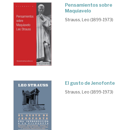
Pensamientos sobre
Maquiavelo
Strauss, Leo (1899-1973)
El gusto de Jenofonte
Strauss, Leo (1899-1973)