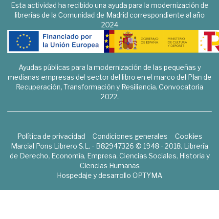
Esta actividad ha recibido una ayuda para la modernización de
librerías de la Comunidad de Madrid correspondiente al año
2024
Ayudas públicas para la modernización de las pequeñas y
medianas empresas del sector del libro en el marco del Plan de
Recuperación, Transformación y Resiliencia. Convocatoria
2022.
Política de privacidad
Condiciones generales
Cookies
Marcial Pons Librero S.L. - B82947326 © 1948 - 2018. Librería
de Derecho, Economía, Empresa, Ciencias Sociales, Historia y
Ciencias Humanas
Hospedaje y desarrollo
OPTYMA