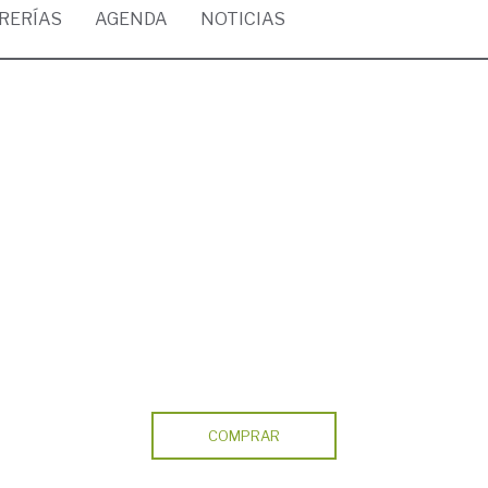
BRERÍAS
AGENDA
NOTICIAS
COMPRAR