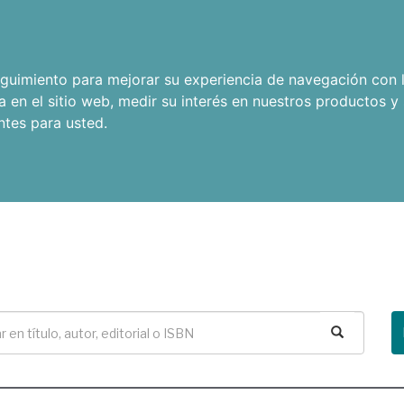
seguimiento para mejorar su experiencia de navegación con l
a en el sitio web
,
medir su interés en nuestros productos y 
ntes para usted
.
Buscar