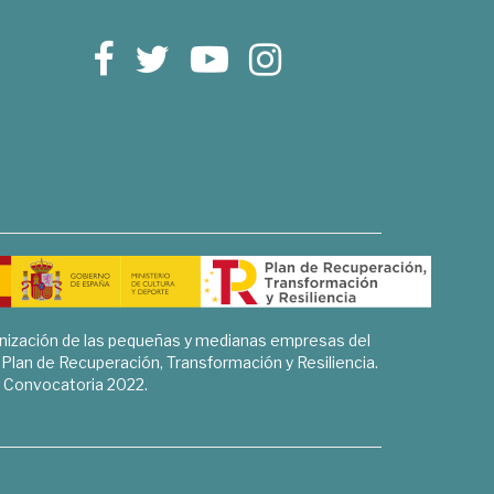
rnización de las pequeñas y medianas empresas del
l Plan de Recuperación, Transformación y Resiliencia.
Convocatoria 2022.