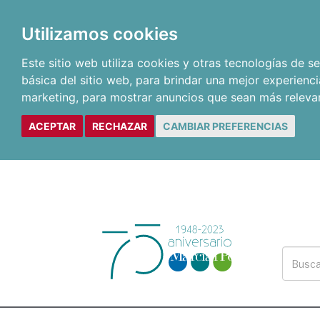
Utilizamos cookies
Este sitio web utiliza cookies y otras tecnologías de 
básica del sitio web
,
para brindar una mejor experienci
marketing
,
para mostrar anuncios que sean más releva
ACEPTAR
RECHAZAR
CAMBIAR PREFERENCIAS