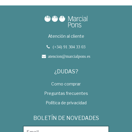
Atención al cliente
(+34) 91 304 33 03
atencion@marcialpons.es
¿DUDAS?
Como comprar
Preguntas frecuentes
Política de privacidad
BOLETÍN DE NOVEDADES