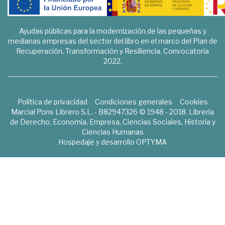
Ayudas públicas para la modernización de las pequeñas y
medianas empresas del sector del libro en el marco del Plan de
Recuperación, Transformación y Resiliencia. Convocatoria
2022.
Política de privacidad
Condiciones generales
Cookies
Marcial Pons Librero S.L. - B82947326 © 1948 - 2018. Librería
de Derecho, Economía, Empresa, Ciencias Sociales, Historia y
Ciencias Humanas
Hospedaje y desarrollo
OPTYMA