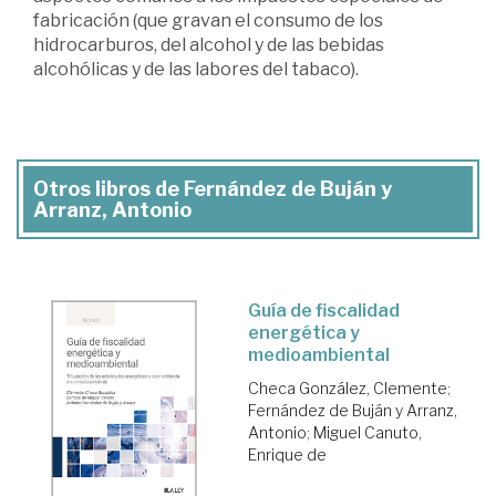
fabricación (que gravan el consumo de los
hidrocarburos, del alcohol y de las bebidas
alcohólicas y de las labores del tabaco).
Otros libros de Fernández de Buján y
Arranz, Antonio
Guía de fiscalidad
energética y
medioambiental
Checa González, Clemente
;
Fernández de Buján y Arranz,
Antonio
;
Miguel Canuto,
Enrique de