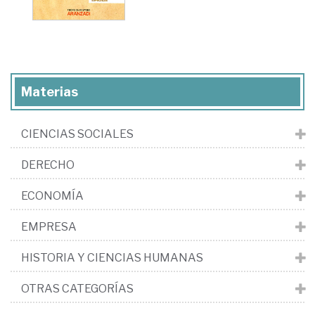
Materias
CIENCIAS SOCIALES
DERECHO
ECONOMÍA
EMPRESA
HISTORIA Y CIENCIAS HUMANAS
OTRAS CATEGORÍAS