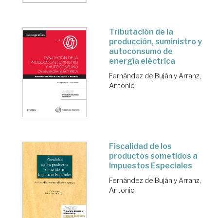
Tributación de la
producción, suministro y
autoconsumo de
energía eléctrica
Fernández de Buján y Arranz,
Antonio
Fiscalidad de los
productos sometidos a
Impuestos Especiales
Fernández de Buján y Arranz,
Antonio