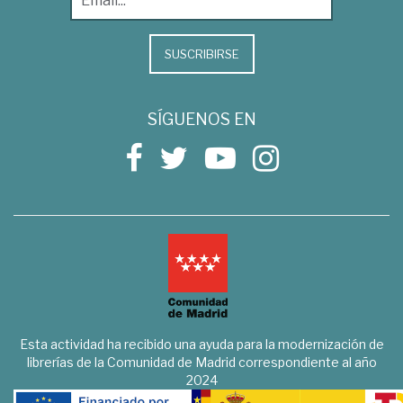
SUSCRIBIRSE
SÍGUENOS EN
Esta actividad ha recibido una ayuda para la modernización de
librerías de la Comunidad de Madrid correspondiente al año
2024