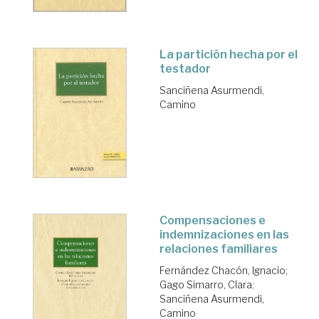
La partición hecha por el
testador
Sanciñena Asurmendi,
Camino
Compensaciones e
indemnizaciones en las
relaciones familiares
Fernández Chacón, Ignacio
;
Gago Simarro, Clara
;
Sanciñena Asurmendi,
Camino