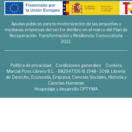
Ayudas públicas para la modernización de las pequeñas y
medianas empresas del sector del libro en el marco del Plan de
Recuperación, Transformación y Resiliencia. Convocatoria
2022.
Política de privacidad
Condiciones generales
Cookies
Marcial Pons Librero S.L. - B82947326 © 1948 - 2018. Librería
de Derecho, Economía, Empresa, Ciencias Sociales, Historia y
Ciencias Humanas
Hospedaje y desarrollo
OPTYMA