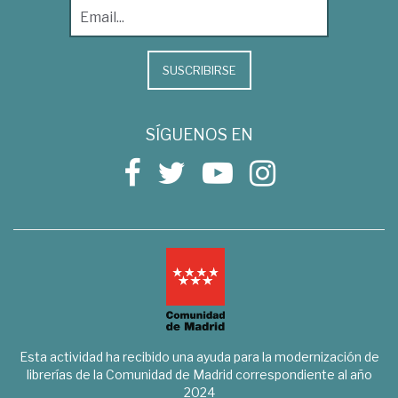
SUSCRIBIRSE
SÍGUENOS EN
Esta actividad ha recibido una ayuda para la modernización de
librerías de la Comunidad de Madrid correspondiente al año
2024