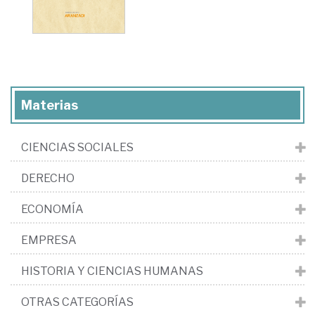
Materias
CIENCIAS SOCIALES
DERECHO
ECONOMÍA
EMPRESA
HISTORIA Y CIENCIAS HUMANAS
OTRAS CATEGORÍAS