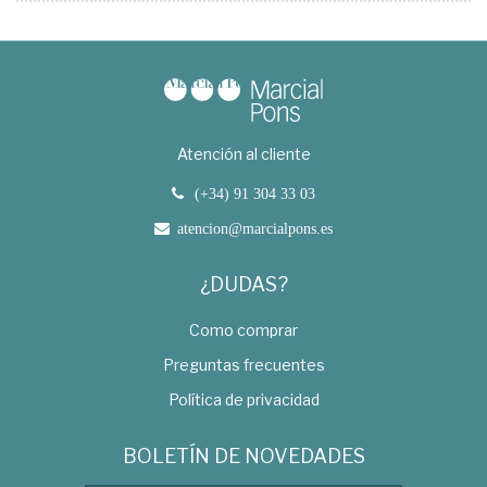
Atención al cliente
(+34) 91 304 33 03
atencion@marcialpons.es
¿DUDAS?
Como comprar
Preguntas frecuentes
Política de privacidad
BOLETÍN DE NOVEDADES