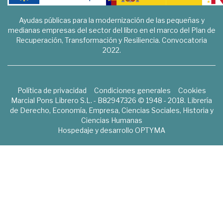
Ayudas públicas para la modernización de las pequeñas y
medianas empresas del sector del libro en el marco del Plan de
Recuperación, Transformación y Resiliencia. Convocatoria
2022.
Política de privacidad
Condiciones generales
Cookies
Marcial Pons Librero S.L. - B82947326 © 1948 - 2018. Librería
de Derecho, Economía, Empresa, Ciencias Sociales, Historia y
Ciencias Humanas
Hospedaje y desarrollo
OPTYMA