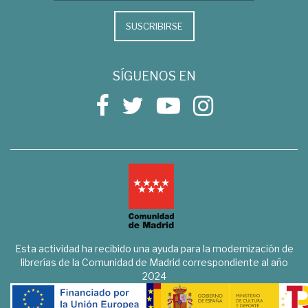
SUSCRIBIRSE
SÍGUENOS EN
Esta actividad ha recibido una ayuda para la modernización de
librerías de la Comunidad de Madrid correspondiente al año
2024