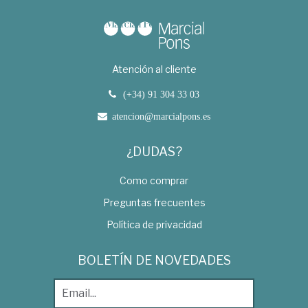
Atención al cliente
(+34) 91 304 33 03
atencion@marcialpons.es
¿DUDAS?
Como comprar
Preguntas frecuentes
Política de privacidad
BOLETÍN DE NOVEDADES