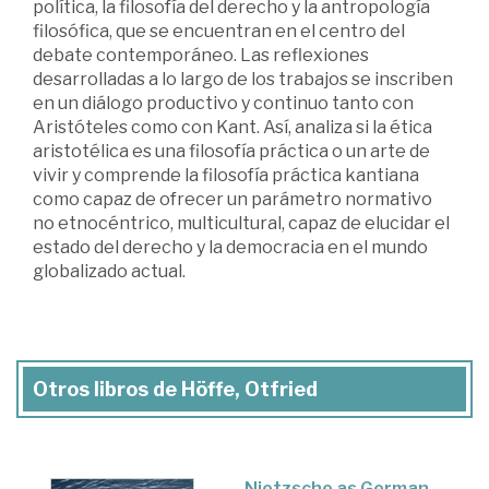
política, la filosofía del derecho y la antropología
filosófica, que se encuentran en el centro del
debate contemporáneo. Las reflexiones
desarrolladas a lo largo de los trabajos se inscriben
en un diálogo productivo y continuo tanto con
Aristóteles como con Kant. Así, analiza si la ética
aristotélica es una filosofía práctica o un arte de
vivir y comprende la filosofía práctica kantiana
como capaz de ofrecer un parámetro normativo
no etnocéntrico, multicultural, capaz de elucidar el
estado del derecho y la democracia en el mundo
globalizado actual.
Otros libros de Höffe, Otfried
Nietzsche as German