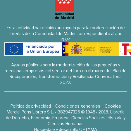
Esta actividad ha recibido una ayuda para la modernización de
librerías de la Comunidad de Madrid correspondiente al año
2024
Ayudas públicas para la modernización de las pequeñas y
medianas empresas del sector del libro en el marco del Plan de
Recuperación, Transformación y Resiliencia. Convocatoria
2022.
Política de privacidad
Condiciones generales
Cookies
Marcial Pons Librero S.L. - B82947326 © 1948 - 2018. Librería
de Derecho, Economía, Empresa, Ciencias Sociales, Historia y
Ciencias Humanas
Hospedaje y desarrollo
OPTYMA