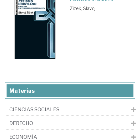
Zizek, Slavoj
Materias
CIENCIAS SOCIALES
DERECHO
ECONOMÍA