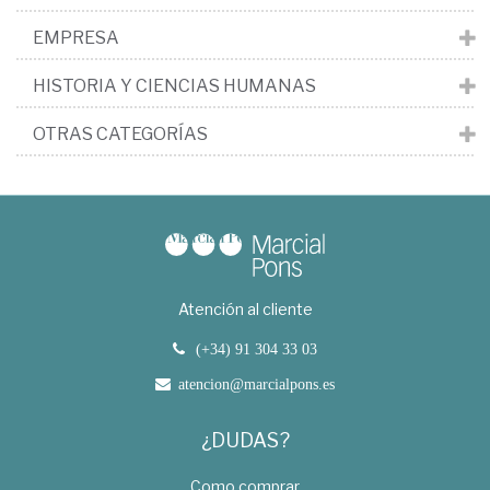
EMPRESA
HISTORIA Y CIENCIAS HUMANAS
OTRAS CATEGORÍAS
Atención al cliente
(+34) 91 304 33 03
atencion@marcialpons.es
¿DUDAS?
Como comprar