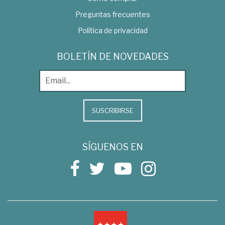
Preguntas frecuentes
Política de privacidad
BOLETÍN DE NOVEDADES
SUSCRIBIRSE
SÍGUENOS EN