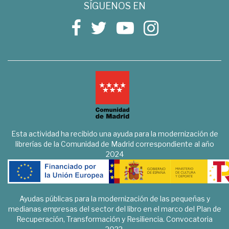
SÍGUENOS EN
Esta actividad ha recibido una ayuda para la modernización de
librerías de la Comunidad de Madrid correspondiente al año
2024
Ayudas públicas para la modernización de las pequeñas y
medianas empresas del sector del libro en el marco del Plan de
Recuperación, Transformación y Resiliencia. Convocatoria