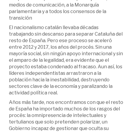
medios de comunicación, a la Monarquía
parlamentaria y a todos los consensos de la
transición
El nacionalismo catalán llevaba décadas
trabajando sin descanso para separar Cataluña del
resto de España. Pero ese proceso se aceleró
entre 2012 y 2017, los años del procés. Sin una
mayoría social, sin ningún apoyo internacional y sin
el amparo de la legalidad, era evidente que el
proyecto estaba condenado al fracaso. Aun así, los
líderes independentistas arrastraron a la
población hacia la inestabilidad, destruyendo
sectores clave de la economía y paralizando la
actividad política real.
Años más tarde, nos encontramos con que el resto
de España ha importado muchos de los rasgos del
procés: la omnipresencia de intelectuales y
tertulianos que solo pretenden polarizar, un
Gobierno incapaz de gestionar que oculta su