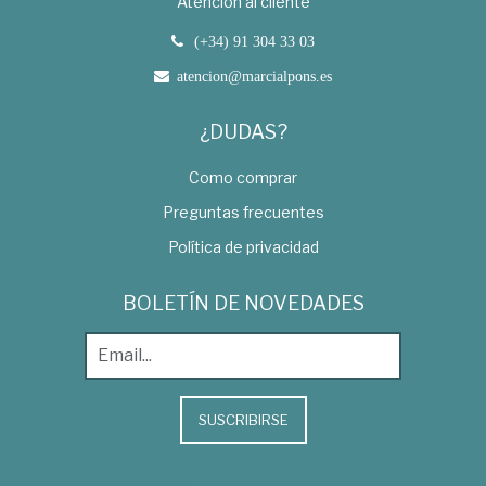
Atención al cliente
(+34) 91 304 33 03
atencion@marcialpons.es
¿DUDAS?
Como comprar
Preguntas frecuentes
Política de privacidad
BOLETÍN DE NOVEDADES
SUSCRIBIRSE