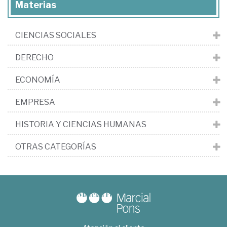
Materias
CIENCIAS SOCIALES
DERECHO
ECONOMÍA
EMPRESA
HISTORIA Y CIENCIAS HUMANAS
OTRAS CATEGORÍAS