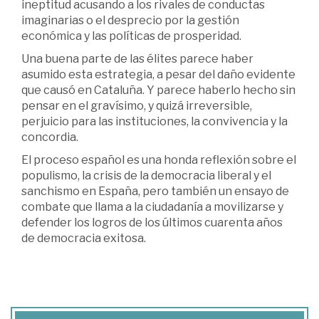
ineptitud acusando a los rivales de conductas
imaginarias o el desprecio por la gestión
económica y las políticas de prosperidad.
Una buena parte de las élites parece haber
asumido esta estrategia, a pesar del daño evidente
que causó en Cataluña. Y parece haberlo hecho sin
pensar en el gravísimo, y quizá irreversible,
perjuicio para las instituciones, la convivencia y la
concordia.
El proceso español es una honda reflexión sobre el
populismo, la crisis de la democracia liberal y el
sanchismo en España, pero también un ensayo de
combate que llama a la ciudadanía a movilizarse y
defender los logros de los últimos cuarenta años
de democracia exitosa.