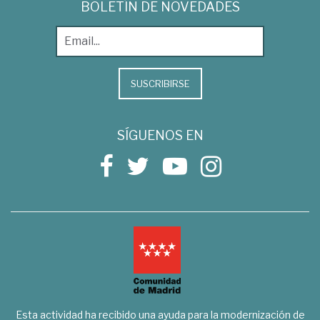
BOLETÍN DE NOVEDADES
SUSCRIBIRSE
SÍGUENOS EN
Esta actividad ha recibido una ayuda para la modernización de