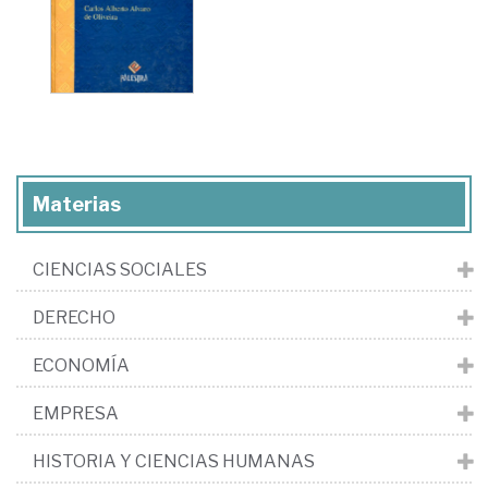
Materias
CIENCIAS SOCIALES
DERECHO
ECONOMÍA
EMPRESA
HISTORIA Y CIENCIAS HUMANAS