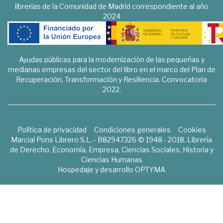
librerías de la Comunidad de Madrid correspondiente al año
2024
Ayudas públicas para la modernización de las pequeñas y
medianas empresas del sector del libro en el marco del Plan de
Recuperación, Transformación y Resiliencia. Convocatoria
2022.
Política de privacidad
Condiciones generales
Cookies
Marcial Pons Librero S.L. - B82947326 © 1948 - 2018. Librería
de Derecho, Economía, Empresa, Ciencias Sociales, Historia y
Ciencias Humanas
Hospedaje y desarrollo
OPTYMA