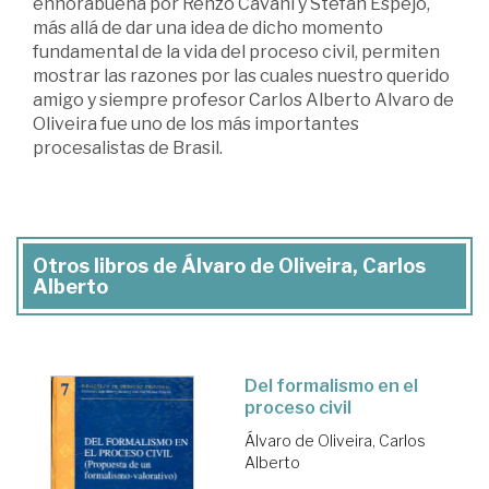
enhorabuena por Renzo Cavani y Stefan Espejo,
más allá de dar una idea de dicho momento
fundamental de la vida del proceso civil, permiten
mostrar las razones por las cuales nuestro querido
amigo y siempre profesor Carlos Alberto Alvaro de
Oliveira fue uno de los más importantes
procesalistas de Brasil.
Otros libros de Álvaro de Oliveira, Carlos
Alberto
Del formalismo en el
proceso civil
Álvaro de Oliveira, Carlos
Alberto