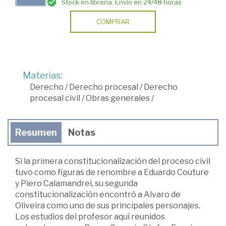
Stock en librería. Envío en 24/48 horas
COMPRAR
Materias:
Derecho
/
Derecho procesal
/
Derecho
procesal civil
/
Obras generales
/
Resumen
Notas
Si la primera constitucionalización del proceso civil
tuvo como figuras de renombre a Eduardo Couture
y Piero Calamandrei, su segunda
constitucionalización encontró a Alvaro de
Oliveira como uno de sus principales personajes.
Los estudios del profesor aquí reunidos