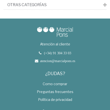
OTRAS CATEGORÍAS
Atención al cliente
(+34) 91 304 33 03
atencion@marcialpons.es
¿DUDAS?
Como comprar
Preguntas frecuentes
Política de privacidad