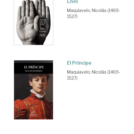
Livio
Maquiavelo, Nicolás (1469-
1527)
El Príncipe
Maquiavelo, Nicolás (1469-
1527)