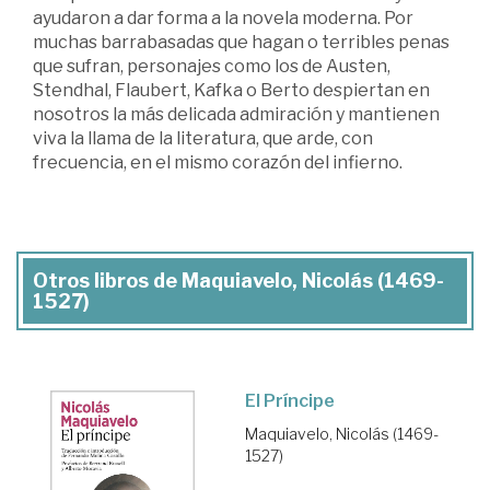
ayudaron a dar forma a la novela moderna. Por
muchas barrabasadas que hagan o terribles penas
que sufran, personajes como los de Austen,
Stendhal, Flaubert, Kafka o Berto despiertan en
nosotros la más delicada admiración y mantienen
viva la llama de la literatura, que arde, con
frecuencia, en el mismo corazón del infierno.
Otros libros de Maquiavelo, Nicolás (1469-
1527)
El Príncipe
Maquiavelo, Nicolás (1469-
1527)