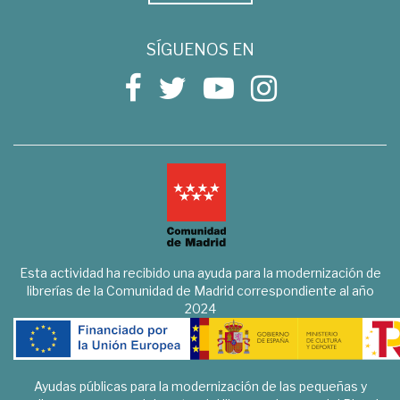
SÍGUENOS EN
Esta actividad ha recibido una ayuda para la modernización de
librerías de la Comunidad de Madrid correspondiente al año
2024
Ayudas públicas para la modernización de las pequeñas y