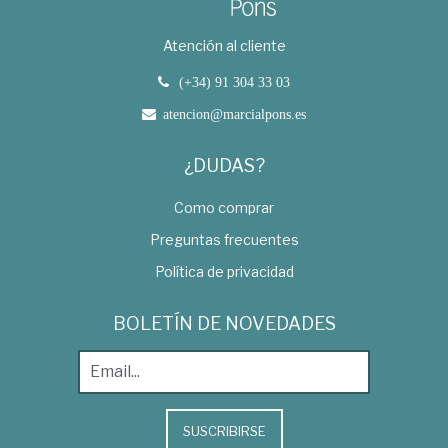
Atención al cliente
(+34) 91 304 33 03
atencion@marcialpons.es
¿DUDAS?
Como comprar
Preguntas frecuentes
Política de privacidad
BOLETÍN DE NOVEDADES
SUSCRIBIRSE