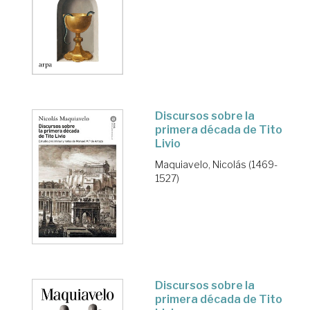
Discursos sobre la
primera década de Tito
Livio
Maquiavelo, Nicolás (1469-
1527)
Discursos sobre la
primera década de Tito