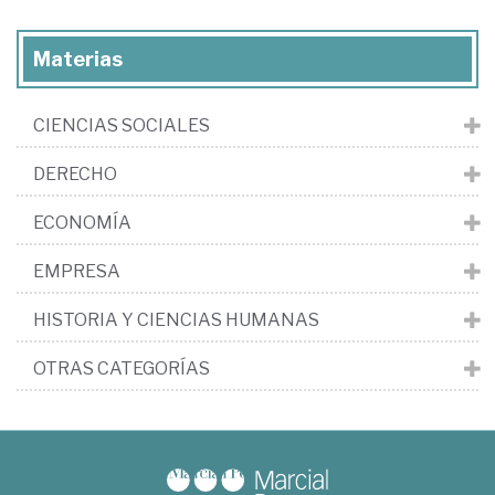
Materias
CIENCIAS SOCIALES
DERECHO
ECONOMÍA
EMPRESA
HISTORIA Y CIENCIAS HUMANAS
OTRAS CATEGORÍAS