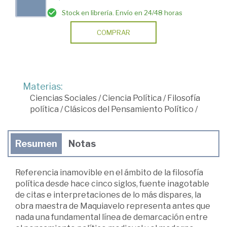
Stock en librería. Envío en 24/48 horas
COMPRAR
Materias:
Ciencias Sociales
/
Ciencia Política
/
Filosofía
política
/
Clásicos del Pensamiento Político
/
Resumen
Notas
Referencia inamovible en el ámbito de la filosofía
política desde hace cinco siglos, fuente inagotable
de citas e interpretaciones de lo más dispares, la
obra maestra de Maquiavelo representa antes que
nada una fundamental línea de demarcación entre