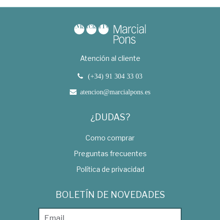
Atención al cliente
(+34) 91 304 33 03
atencion@marcialpons.es
¿DUDAS?
Como comprar
Preguntas frecuentes
Política de privacidad
BOLETÍN DE NOVEDADES