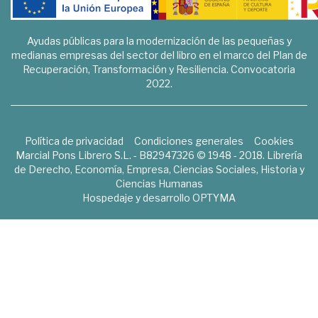
Ayudas públicas para la modernización de las pequeñas y
medianas empresas del sector del libro en el marco del Plan de
Recuperación, Transformación y Resiliencia. Convocatoria
2022.
Política de privacidad
Condiciones generales
Cookies
Marcial Pons Librero S.L. - B82947326 © 1948 - 2018. Librería
de Derecho, Economía, Empresa, Ciencias Sociales, Historia y
Ciencias Humanas
Hospedaje y desarrollo
OPTYMA