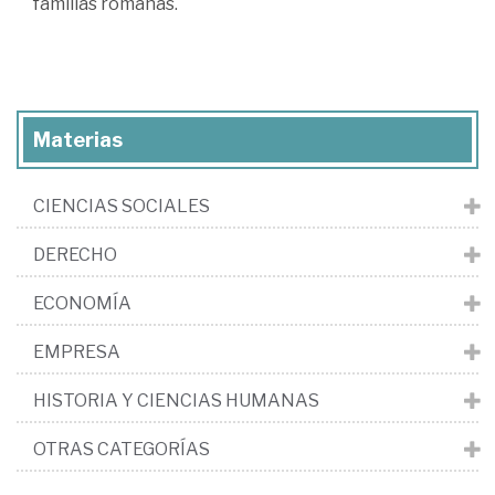
familias romanas.
Materias
CIENCIAS SOCIALES
DERECHO
ECONOMÍA
EMPRESA
HISTORIA Y CIENCIAS HUMANAS
OTRAS CATEGORÍAS