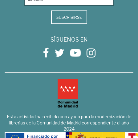
SUSCRIBIRSE
SÍGUENOS EN
Esta actividad ha recibido una ayuda para la modernización de
librerías de la Comunidad de Madrid correspondiente al año
2024