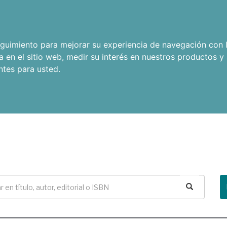
seguimiento para mejorar su experiencia de navegación con l
a en el sitio web
,
medir su interés en nuestros productos y 
ntes para usted
.
Buscar