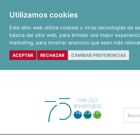
Utilizamos cookies
Este sitio web utiliza cookies y otras tecnologías de 
básica del sitio web
,
para brindar una mejor experienci
marketing
,
para mostrar anuncios que sean más releva
ACEPTAR
RECHAZAR
CAMBIAR PREFERENCIAS