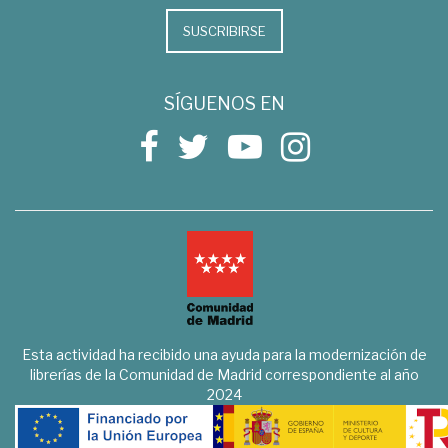
SUSCRIBIRSE
SÍGUENOS EN
Esta actividad ha recibido una ayuda para la modernización de
librerías de la Comunidad de Madrid correspondiente al año
2024