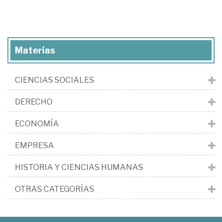
Materias
CIENCIAS SOCIALES
DERECHO
ECONOMÍA
EMPRESA
HISTORIA Y CIENCIAS HUMANAS
OTRAS CATEGORÍAS