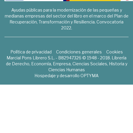
Ayudas públicas para la modernización de las pequeñas y
medianas empresas del sector del libro en el marco del Plan de
Recuperación, Transformación y Resiliencia. Convocatoria
2022.
Política de privacidad
Condiciones generales
Cookies
Marcial Pons Librero S.L. - B82947326 © 1948 - 2018. Librería
de Derecho, Economía, Empresa, Ciencias Sociales, Historia y
Ciencias Humanas
Hospedaje y desarrollo
OPTYMA