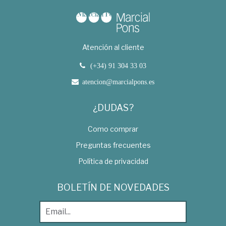
Atención al cliente
(+34) 91 304 33 03
atencion@marcialpons.es
¿DUDAS?
Como comprar
Preguntas frecuentes
Política de privacidad
BOLETÍN DE NOVEDADES