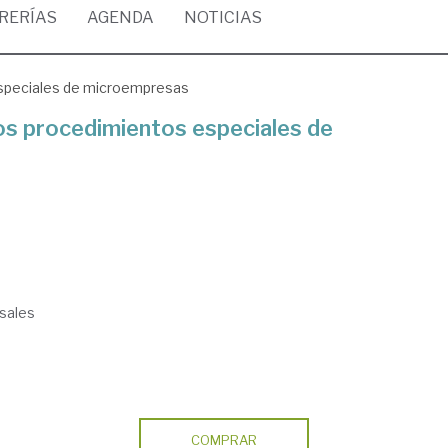
BRERÍAS
AGENDA
NOTICIAS
especiales de microempresas
los procedimientos especiales de
sales
COMPRAR