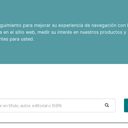
seguimiento para mejorar su experiencia de navegación con l
a en el sitio web
,
medir su interés en nuestros productos y 
ntes para usted
.
Buscar