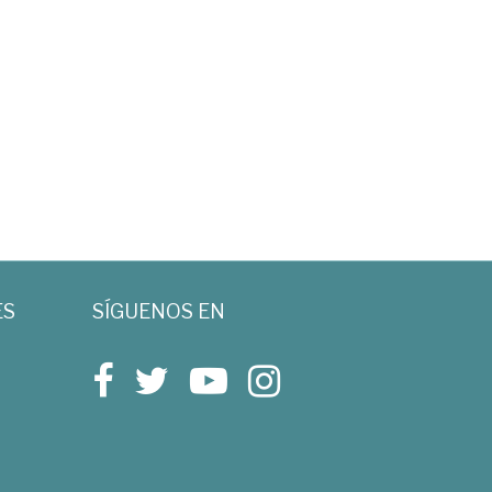
ES
SÍGUENOS EN