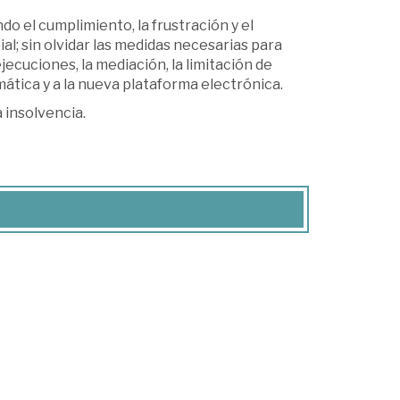
do el cumplimiento, la frustración y el
al; sin olvidar las medidas necesarias para
jecuciones, la mediación, la limitación de
mática y a la nueva plataforma electrónica.
 insolvencia.