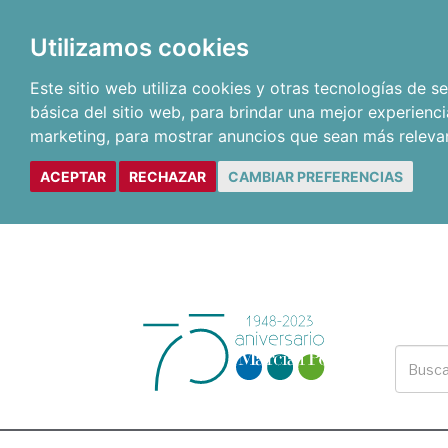
Utilizamos cookies
Este sitio web utiliza cookies y otras tecnologías de 
básica del sitio web
,
para brindar una mejor experienci
marketing
,
para mostrar anuncios que sean más releva
ACEPTAR
RECHAZAR
CAMBIAR PREFERENCIAS