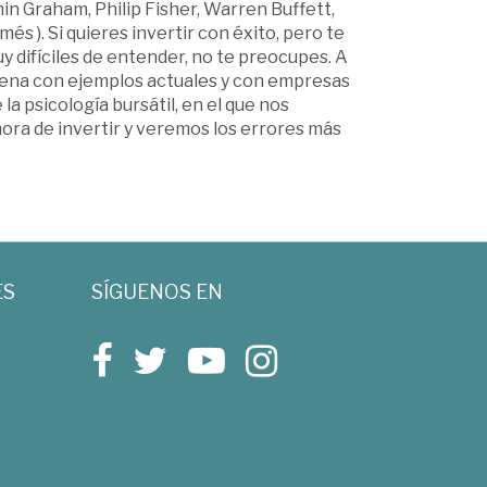
in Graham, Philip Fisher, Warren Buffett,
s ). Si quieres invertir con éxito, pero te
 difíciles de entender, no te preocupes. A
 amena con ejemplos actuales y con empresas
 psicología bursátil, en el que nos
ora de invertir y veremos los errores más
ES
SÍGUENOS EN