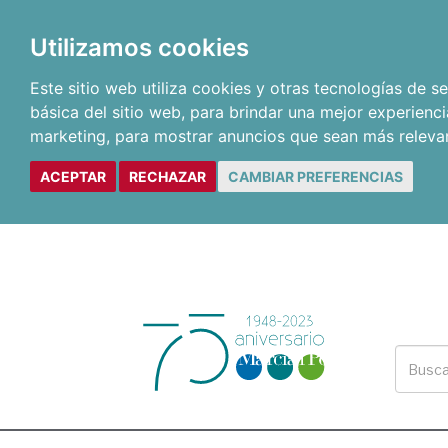
Utilizamos cookies
Este sitio web utiliza cookies y otras tecnologías de 
básica del sitio web
,
para brindar una mejor experienci
marketing
,
para mostrar anuncios que sean más releva
ACEPTAR
RECHAZAR
CAMBIAR PREFERENCIAS