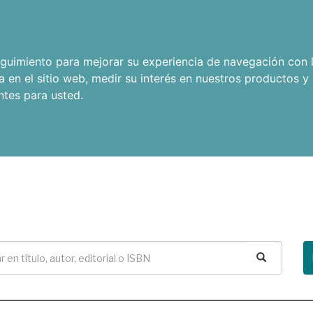
seguimiento para mejorar su experiencia de navegación con l
a en el sitio web
,
medir su interés en nuestros productos y 
ntes para usted
.
Buscar