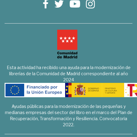
Esta actividad ha recibido una ayuda para la modernización de
librerías de la Comunidad de Madrid correspondiente al año
2024
Ayudas públicas para la modernización de las pequeñas y
medianas empresas del sector del libro en el marco del Plan de
Recuperación, Transformación y Resiliencia. Convocatoria
2022.