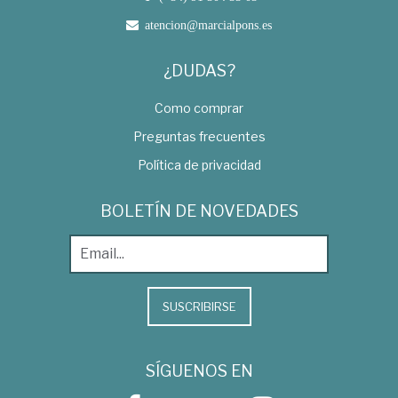
atencion@marcialpons.es
¿DUDAS?
Como comprar
Preguntas frecuentes
Política de privacidad
BOLETÍN DE NOVEDADES
SUSCRIBIRSE
SÍGUENOS EN