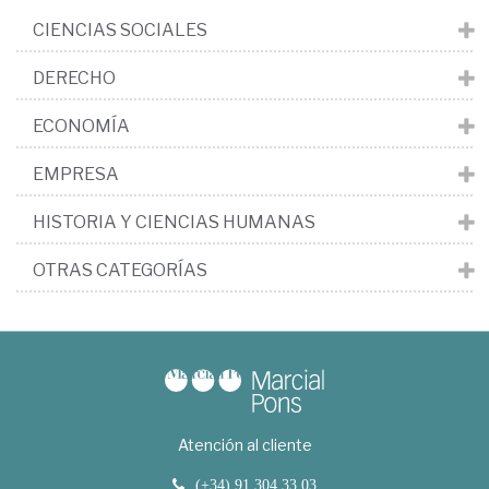
CIENCIAS SOCIALES
DERECHO
ECONOMÍA
EMPRESA
HISTORIA Y CIENCIAS HUMANAS
OTRAS CATEGORÍAS
Atención al cliente
(+34) 91 304 33 03