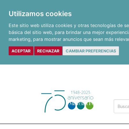
Utilizamos cookies
Este sitio web utiliza cookies y otras tecnologías de 
básica del sitio web
,
para brindar una mejor experienci
marketing
,
para mostrar anuncios que sean más releva
ACEPTAR
RECHAZAR
CAMBIAR PREFERENCIAS