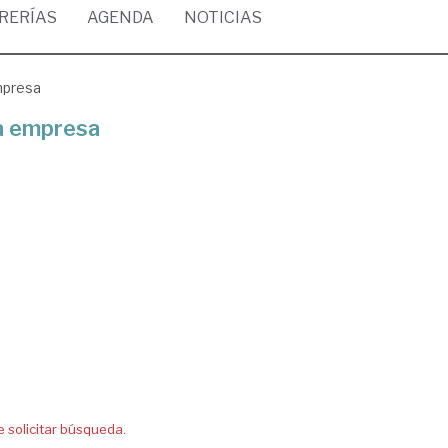
BRERÍAS
AGENDA
NOTICIAS
mpresa
la empresa
solicitar búsqueda.