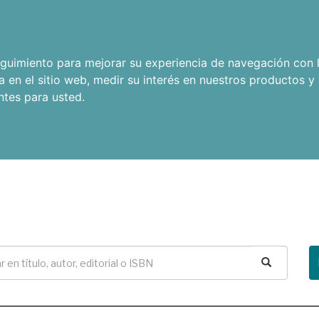
seguimiento para mejorar su experiencia de navegación con l
a en el sitio web
,
medir su interés en nuestros productos y 
ntes para usted
.
Buscar