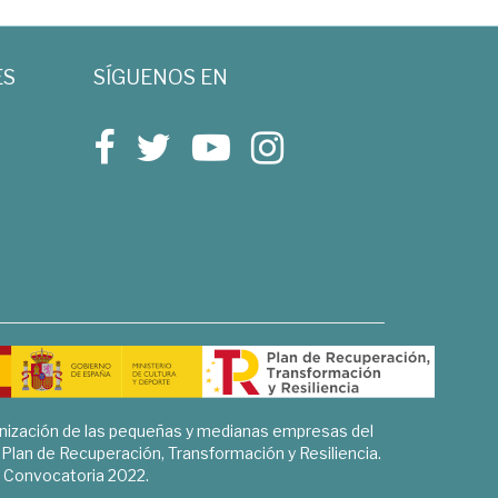
ES
SÍGUENOS EN
rnización de las pequeñas y medianas empresas del
l Plan de Recuperación, Transformación y Resiliencia.
Convocatoria 2022.