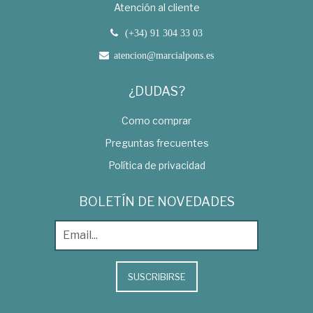
Atención al cliente
(+34) 91 304 33 03
atencion@marcialpons.es
¿DUDAS?
Como comprar
Preguntas frecuentes
Política de privacidad
BOLETÍN DE NOVEDADES
SUSCRIBIRSE