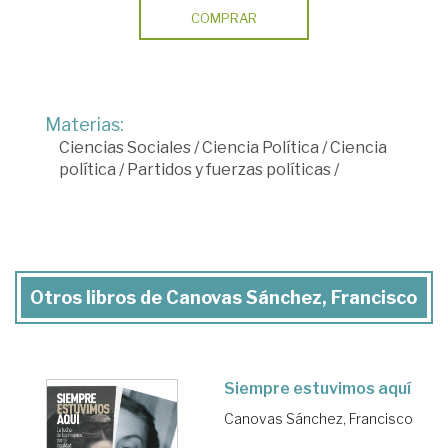
COMPRAR
Materias:
Ciencias Sociales
/
Ciencia Política
/
Ciencia
política
/
Partidos y fuerzas políticas
/
Otros libros de Canovas Sánchez, Francisco
Siempre estuvimos aquí
Canovas Sánchez, Francisco