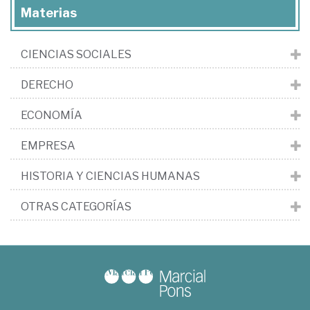
Materias
CIENCIAS SOCIALES
DERECHO
ECONOMÍA
EMPRESA
HISTORIA Y CIENCIAS HUMANAS
OTRAS CATEGORÍAS