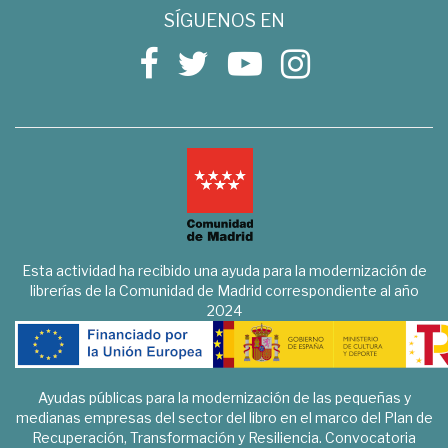
SÍGUENOS EN
Esta actividad ha recibido una ayuda para la modernización de
librerías de la Comunidad de Madrid correspondiente al año
2024
Ayudas públicas para la modernización de las pequeñas y
medianas empresas del sector del libro en el marco del Plan de
Recuperación, Transformación y Resiliencia. Convocatoria