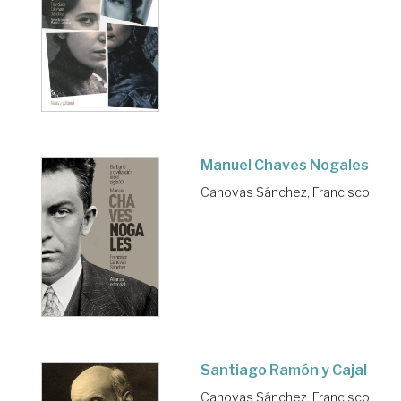
Manuel Chaves Nogales
Canovas Sánchez, Francisco
Santiago Ramón y Cajal
Canovas Sánchez, Francisco