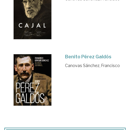
Benito Pérez Galdós
Canovas Sánchez, Francisco