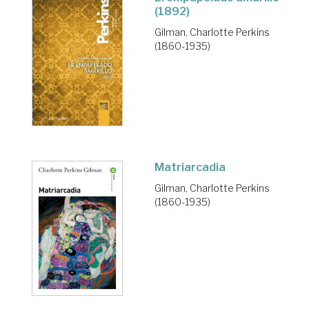
(1892)
Gilman, Charlotte Perkins
(1860-1935)
Matriarcadia
Gilman, Charlotte Perkins
(1860-1935)