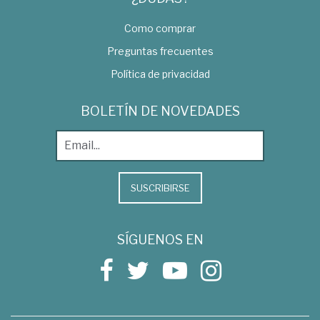
Como comprar
Preguntas frecuentes
Política de privacidad
BOLETÍN DE NOVEDADES
SUSCRIBIRSE
SÍGUENOS EN