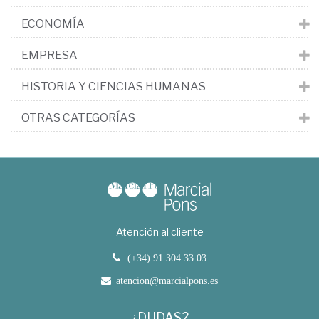
ECONOMÍA
EMPRESA
HISTORIA Y CIENCIAS HUMANAS
OTRAS CATEGORÍAS
Atención al cliente
(+34) 91 304 33 03
atencion@marcialpons.es
¿DUDAS?