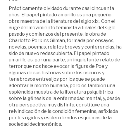
Prácticamente olvidado durante casi cincuenta
años, El papel pintado amarillo es una pequeña
obra maestra de la literatura del siglo xix:. Con el
auge del movimiento feminista a finales del siglo
pasado y comienzos del presente, la obra de
Charlotte Perkins Gilman, formada por ensayos,
novelas, poemas, relatos breves y conferencias, ha
sido de nuevo redescubierta. El papel pintado
amarillo es, por una parte, un inquietante relato de
terror que nos hace evocar la figura de Poe y
algunas de sus historias sobre los oscuros y
tenebrosos entresijos por los que se puede
adentrar la mente humana, pero es también una
espléndida muestra de la literatura psiquiátrica
sobre la génesis de la enfermedad mental, y, desde
otra perspectiva muy distinta, constituye una
reivindicación de la condición femenina, asfixiada
por los rígidos y esclerotizados esquemas de la
sociedad decimonónica.