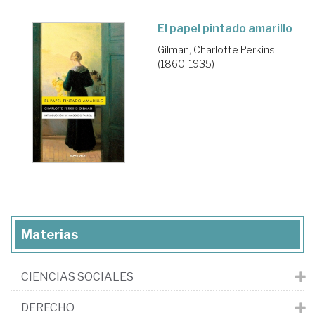
El papel pintado amarillo
Gilman, Charlotte Perkins
(1860-1935)
Materias
CIENCIAS SOCIALES
DERECHO