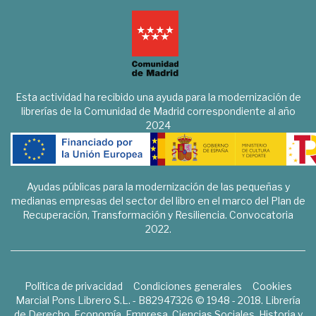
Esta actividad ha recibido una ayuda para la modernización de
librerías de la Comunidad de Madrid correspondiente al año
2024
Ayudas públicas para la modernización de las pequeñas y
medianas empresas del sector del libro en el marco del Plan de
Recuperación, Transformación y Resiliencia. Convocatoria
2022.
Política de privacidad
Condiciones generales
Cookies
Marcial Pons Librero S.L. - B82947326 © 1948 - 2018. Librería
de Derecho, Economía, Empresa, Ciencias Sociales, Historia y