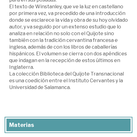
El texto de Winstanley, que ve la luz en castellano
por primera vez, va precedido de una introducción
donde se esclarece la vida y obra de su hoy olvidado
autor, y va seguido por un extenso estudio que lo
analiza en relación no solo con el Quijote sino
también con la tradición cervantina francesa e
inglesa, además de con los libros de caballerías
hispánicos. El volumen se cierra con dos apéndices
que indagan en la recepción de estos últimos en
Inglaterra.
La colección Biblioteca del Quijote Transnacional
es una coedición entre el Instituto Cervantes y la
Universidad de Salamanca.
Materias