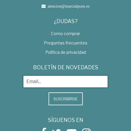
atencion@marcialpons.es
¿DUDAS?
Como comprar
Preguntas frecuentes
Política de privacidad
BOLETÍN DE NOVEDADES
SUSCRIBIRSE
SÍGUENOS EN