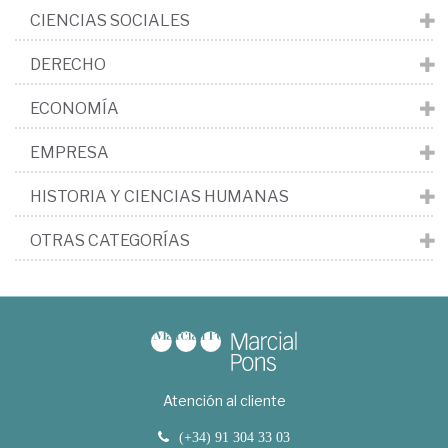
CIENCIAS SOCIALES
DERECHO
ECONOMÍA
EMPRESA
HISTORIA Y CIENCIAS HUMANAS
OTRAS CATEGORÍAS
Atención al cliente
(+34) 91 304 33 03