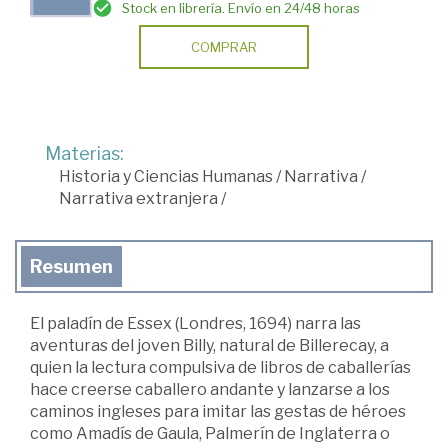
Stock en librería. Envío en 24/48 horas
COMPRAR
Materias:
Historia y Ciencias Humanas
/
Narrativa
/
Narrativa extranjera
/
Resumen
El paladín de Essex (Londres, 1694) narra las
aventuras del joven Billy, natural de Billerecay, a
quien la lectura compulsiva de libros de caballerías
hace creerse caballero andante y lanzarse a los
caminos ingleses para imitar las gestas de héroes
como Amadís de Gaula, Palmerín de Inglaterra o