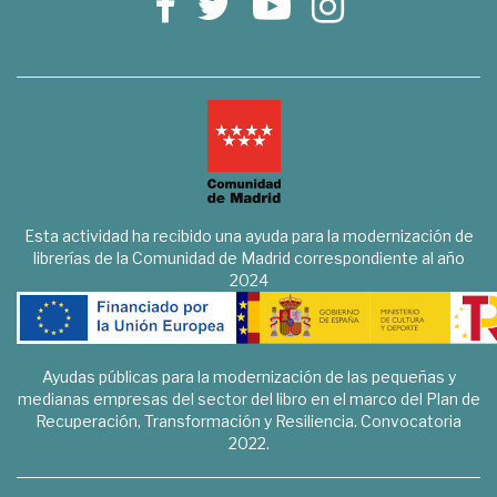
Esta actividad ha recibido una ayuda para la modernización de
librerías de la Comunidad de Madrid correspondiente al año
2024
Ayudas públicas para la modernización de las pequeñas y
medianas empresas del sector del libro en el marco del Plan de
Recuperación, Transformación y Resiliencia. Convocatoria
2022.