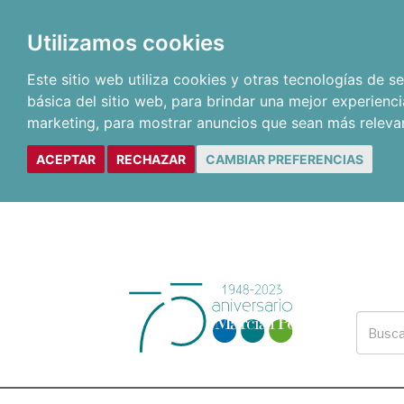
Utilizamos cookies
Este sitio web utiliza cookies y otras tecnologías de 
básica del sitio web
,
para brindar una mejor experienci
marketing
,
para mostrar anuncios que sean más releva
ACEPTAR
RECHAZAR
CAMBIAR PREFERENCIAS