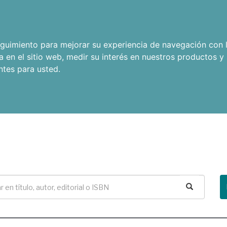
seguimiento para mejorar su experiencia de navegación con l
a en el sitio web
,
medir su interés en nuestros productos y 
ntes para usted
.
Buscar