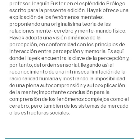
profesor Joaquín Fuster en el espléndido Prólogo
escrito para la presente edición, Hayek ofrece una
explicación de los fenómenos mentales,
proponiendo una originalísima teoría de las
relaciones mente- cerebro y mente-mundo físico.
Hayek adopta una visión dinámica de la
percepción, en conformidad con los principios de
interacción entre percepción y memoria. Es aquí
donde Hayek encuentra la clave de la percepción y,
por tanto, del orden sensorial, llegando así al
reconocimiento de una intrínseca limitación de la
racionalidad humana y mostrando la imposibilidad
de una plena autocomprensión y autoexplicación
de la mente; importante conclusión para la
comprensión de los fenómenos complejos como el
cerebro, pero también de los sistemas de mercado
o las estructuras sociales.