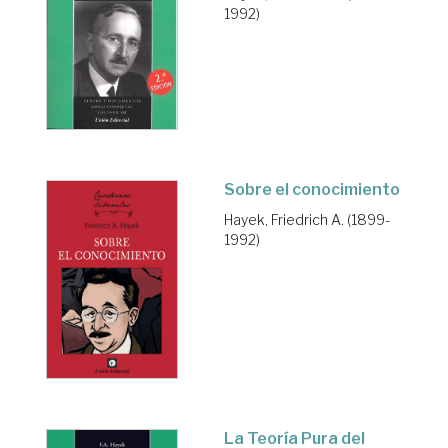
1992)
Sobre el conocimiento
Hayek, Friedrich A. (1899-
1992)
La Teoría Pura del