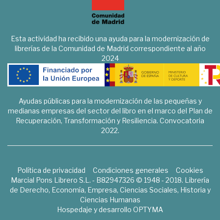
Esta actividad ha recibido una ayuda para la modernización de
librerías de la Comunidad de Madrid correspondiente al año
2024
Ayudas públicas para la modernización de las pequeñas y
medianas empresas del sector del libro en el marco del Plan de
Recuperación, Transformación y Resiliencia. Convocatoria
2022.
Política de privacidad
Condiciones generales
Cookies
Marcial Pons Librero S.L. - B82947326 © 1948 - 2018. Librería
de Derecho, Economía, Empresa, Ciencias Sociales, Historia y
Ciencias Humanas
Hospedaje y desarrollo
OPTYMA