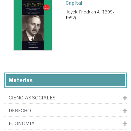
Capital
Hayek, Friedrich A. (1899-
1992)
Materias
CIENCIAS SOCIALES
DERECHO
ECONOMÍA