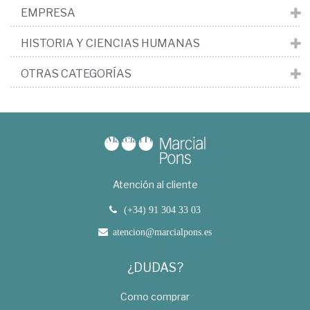
EMPRESA
HISTORIA Y CIENCIAS HUMANAS
OTRAS CATEGORÍAS
Atención al cliente
(+34) 91 304 33 03
atencion@marcialpons.es
¿DUDAS?
Como comprar