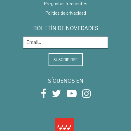
Preguntas frecuentes
Política de privacidad
BOLETÍN DE NOVEDADES
SUSCRIBIRSE
SÍGUENOS EN