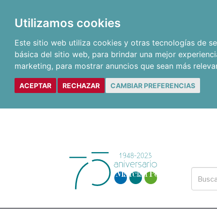
Utilizamos cookies
Este sitio web utiliza cookies y otras tecnologías de 
básica del sitio web
,
para brindar una mejor experienci
marketing
,
para mostrar anuncios que sean más releva
ACEPTAR
RECHAZAR
CAMBIAR PREFERENCIAS