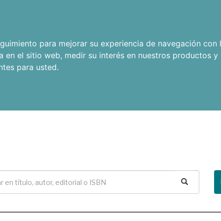
seguimiento para mejorar su experiencia de navegación con l
a en el sitio web
,
medir su interés en nuestros productos y 
ntes para usted
.
Buscar