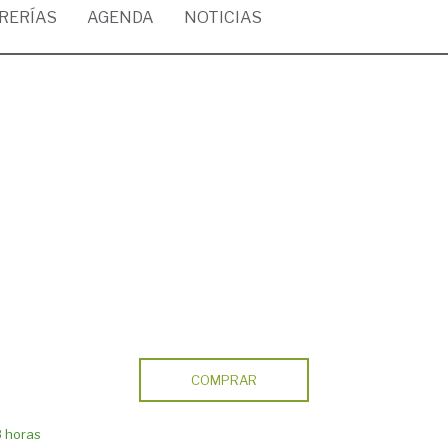
BRERÍAS
AGENDA
NOTICIAS
COMPRAR
8 horas