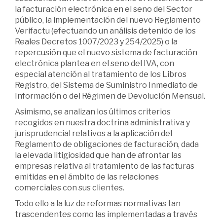
la facturación electrónica en el seno del Sector
público, la implementación del nuevo Reglamento
Verifactu (efectuando un análisis detenido de los
Reales Decretos 1007/2023 y 254/2025) o la
repercusión que el nuevo sistema de facturación
electrónica plantea en el seno del IVA, con
especial atención al tratamiento de los Libros
Registro, del Sistema de Suministro Inmediato de
Información o del Régimen de Devolución Mensual.
Asimismo, se analizan los últimos criterios
recogidos en nuestra doctrina administrativa y
jurisprudencial relativos a la aplicación del
Reglamento de obligaciones de facturación, dada
la elevada litigiosidad que han de afrontar las
empresas relativa al tratamiento de las facturas
emitidas en el ámbito de las relaciones
comerciales con sus clientes.
Todo ello a la luz de reformas normativas tan
trascendentes como las implementadas a través