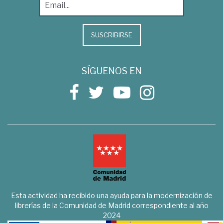
SUSCRIBIRSE
SÍGUENOS EN
Esta actividad ha recibido una ayuda para la modernización de
librerías de la Comunidad de Madrid correspondiente al año
2024