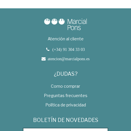
Atención al cliente
(+34) 91 304 33 03
atencion@marcialpons.es
¿DUDAS?
Como comprar
Preguntas frecuentes
Política de privacidad
BOLETÍN DE NOVEDADES