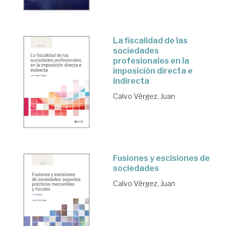
La fiscalidad de las
sociedades
profesionales en la
imposición directa e
indirecta
Calvo Vérgez, Juan
Fusiones y escisiones de
sociedades
Calvo Vérgez, Juan