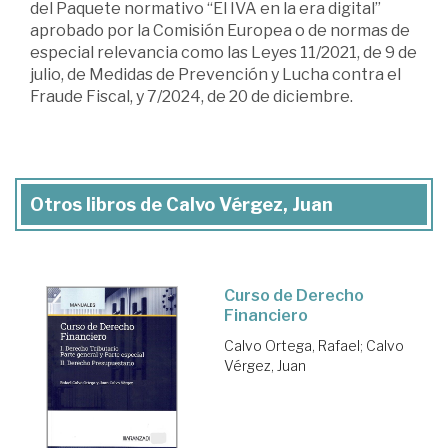
del Paquete normativo “El IVA en la era digital”
aprobado por la Comisión Europea o de normas de
especial relevancia como las Leyes 11/2021, de 9 de
julio, de Medidas de Prevención y Lucha contra el
Fraude Fiscal, y 7/2024, de 20 de diciembre.
Otros libros de Calvo Vérgez, Juan
Curso de Derecho
Financiero
Calvo Ortega, Rafael
;
Calvo
Vérgez, Juan