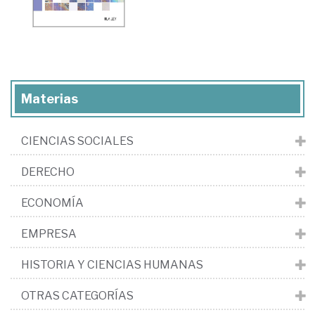
Materias
CIENCIAS SOCIALES
DERECHO
ECONOMÍA
EMPRESA
HISTORIA Y CIENCIAS HUMANAS
OTRAS CATEGORÍAS