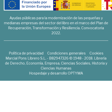
Ayudas públicas para la modernización de las pequeñas y
medianas empresas del sector del libro en el marco del Plan de
Recuperación, Transformación y Resiliencia. Convocatoria
2022.
Política de privacidad
Condiciones generales
Cookies
Marcial Pons Librero S.L. - B82947326 © 1948 - 2018. Librería
de Derecho, Economía, Empresa, Ciencias Sociales, Historia y
Ciencias Humanas
Hospedaje y desarrollo
OPTYMA