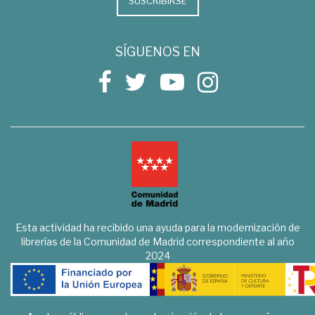
SUSCRIBIRSE
SÍGUENOS EN
Esta actividad ha recibido una ayuda para la modernización de
librerías de la Comunidad de Madrid correspondiente al año
2024