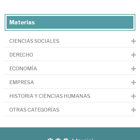
Materias
CIENCIAS SOCIALES
DERECHO
ECONOMÍA
EMPRESA
HISTORIA Y CIENCIAS HUMANAS
OTRAS CATEGORÍAS