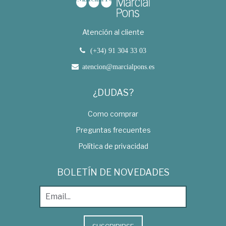
Atención al cliente
(+34) 91 304 33 03
atencion@marcialpons.es
¿DUDAS?
Como comprar
Preguntas frecuentes
Política de privacidad
BOLETÍN DE NOVEDADES