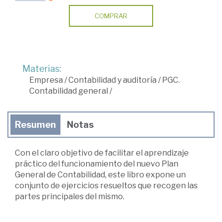
COMPRAR
Materias:
Empresa
/
Contabilidad y auditoría
/
PGC.
Contabilidad general
/
Resumen
Notas
Con el claro objetivo de facilitar el aprendizaje
práctico del funcionamiento del nuevo Plan
General de Contabilidad, este libro expone un
conjunto de ejercicios resueltos que recogen las
partes principales del mismo.