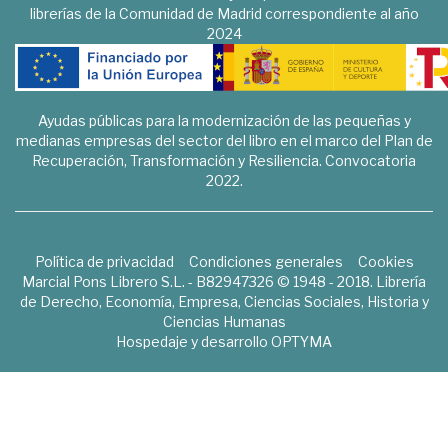
librerías de la Comunidad de Madrid correspondiente al año
2024
Ayudas públicas para la modernización de las pequeñas y
medianas empresas del sector del libro en el marco del Plan de
Recuperación, Transformación y Resiliencia. Convocatoria
2022.
Política de privacidad
Condiciones generales
Cookies
Marcial Pons Librero S.L. - B82947326 © 1948 - 2018. Librería
de Derecho, Economía, Empresa, Ciencias Sociales, Historia y
Ciencias Humanas
Hospedaje y desarrollo
OPTYMA