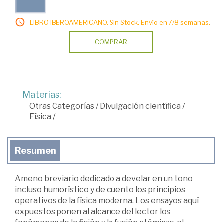
LIBRO IBEROAMERICANO. Sin Stock. Envío en 7/8 semanas.
COMPRAR
Materias:
Otras Categorías
/
Divulgación científica
/
Física
/
Resumen
Ameno breviario dedicado a develar en un tono
incluso humorístico y de cuento los principios
operativos de la física moderna. Los ensayos aquí
expuestos ponen al alcance del lector los