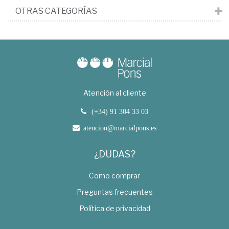
OTRAS CATEGORÍAS
Atención al cliente
(+34) 91 304 33 03
atencion@marcialpons.es
¿DUDAS?
Como comprar
Preguntas frecuentes
Política de privacidad