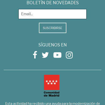
BOLETÍN DE NOVEDADES
SUSCRIBIRSE
SÍGUENOS EN
Esta actividad ha recibido una ayuda para la modernización de