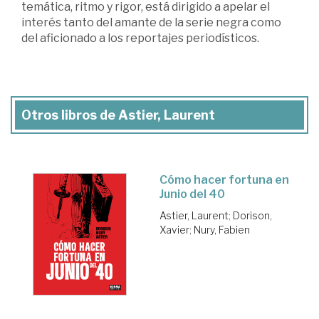
temática, ritmo y rigor, está dirigido a apelar el
interés tanto del amante de la serie negra como
del aficionado a los reportajes periodísticos.
Otros libros de Astier, Laurent
Cómo hacer fortuna en
Junio del 40
Astier, Laurent
;
Dorison,
Xavier
;
Nury, Fabien