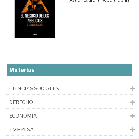
Materias
CIENCIAS SOCIALES
DERECHO
ECONOMÍA
EMPRESA