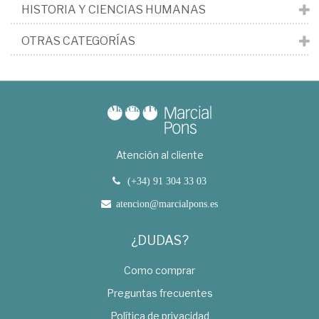
HISTORIA Y CIENCIAS HUMANAS
OTRAS CATEGORÍAS
Atención al cliente
(+34) 91 304 33 03
atencion@marcialpons.es
¿DUDAS?
Como comprar
Preguntas frecuentes
Política de privacidad