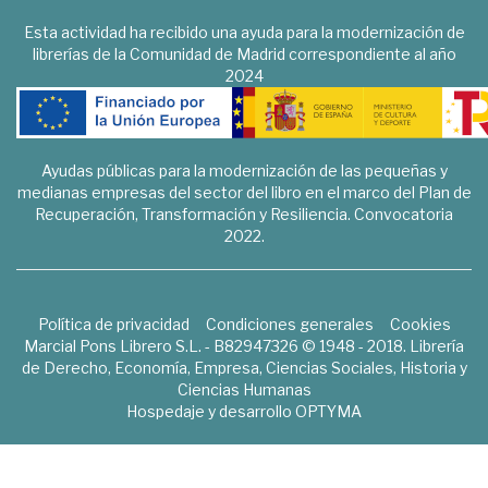
Esta actividad ha recibido una ayuda para la modernización de
librerías de la Comunidad de Madrid correspondiente al año
2024
Ayudas públicas para la modernización de las pequeñas y
medianas empresas del sector del libro en el marco del Plan de
Recuperación, Transformación y Resiliencia. Convocatoria
2022.
Política de privacidad
Condiciones generales
Cookies
Marcial Pons Librero S.L. - B82947326 © 1948 - 2018. Librería
de Derecho, Economía, Empresa, Ciencias Sociales, Historia y
Ciencias Humanas
Hospedaje y desarrollo
OPTYMA