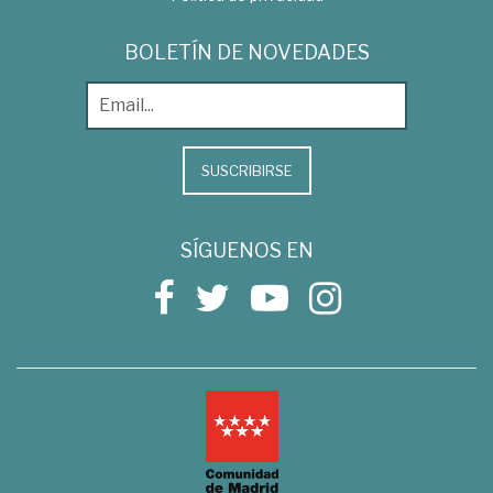
BOLETÍN DE NOVEDADES
SUSCRIBIRSE
SÍGUENOS EN