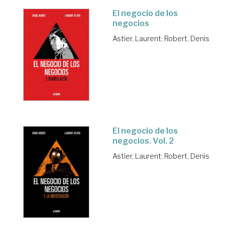
El negocio de los
negocios
Astier, Laurent
;
Robert, Denis
El negocio de los
negocios. Vol. 2
Astier, Laurent
;
Robert, Denis