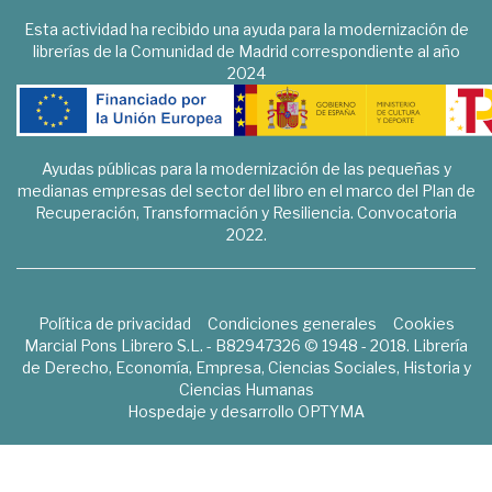
Esta actividad ha recibido una ayuda para la modernización de
librerías de la Comunidad de Madrid correspondiente al año
2024
Ayudas públicas para la modernización de las pequeñas y
medianas empresas del sector del libro en el marco del Plan de
Recuperación, Transformación y Resiliencia. Convocatoria
2022.
Política de privacidad
Condiciones generales
Cookies
Marcial Pons Librero S.L. - B82947326 © 1948 - 2018. Librería
de Derecho, Economía, Empresa, Ciencias Sociales, Historia y
Ciencias Humanas
Hospedaje y desarrollo
OPTYMA