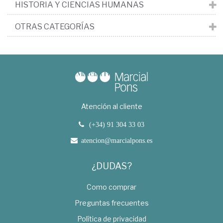
HISTORIA Y CIENCIAS HUMANAS
OTRAS CATEGORÍAS
Atención al cliente
(+34) 91 304 33 03
atencion@marcialpons.es
¿DUDAS?
Como comprar
Preguntas frecuentes
Política de privacidad