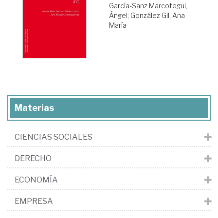
García-Sanz Marcotegui,
Ángel
;
González Gil, Ana
María
Materias
CIENCIAS SOCIALES
DERECHO
ECONOMÍA
EMPRESA