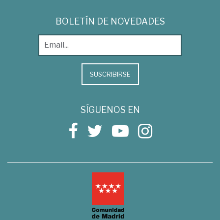
BOLETÍN DE NOVEDADES
SUSCRIBIRSE
SÍGUENOS EN