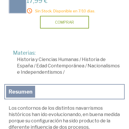
17,99 €
Sin Stock. Disponible en 7/10 días.
COMPRAR
Materias:
Historia y Ciencias Humanas
/
Historia de
España
/
Edad Contemporánea
/
Nacionalismos
e Independentismos
/
Resumen
Los contornos de los distintos navarrismos
históricos han ido evolucionando, en buena medida
porque su configuración ha sido producto de la
diferente influencia de dos procesos,