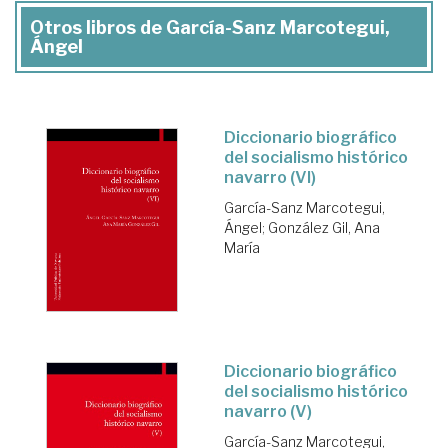
Otros libros de García-Sanz Marcotegui,
Ángel
Diccionario biográfico
del socialismo histórico
navarro (VI)
García-Sanz Marcotegui,
Ángel
;
González Gil, Ana
María
Diccionario biográfico
del socialismo histórico
navarro (V)
García-Sanz Marcotegui,