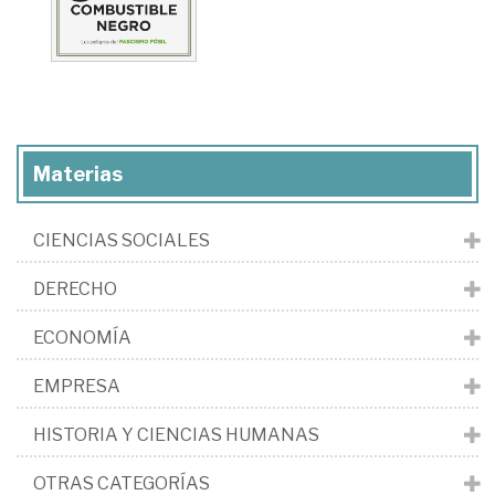
Materias
CIENCIAS SOCIALES
DERECHO
ECONOMÍA
EMPRESA
HISTORIA Y CIENCIAS HUMANAS
OTRAS CATEGORÍAS