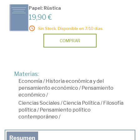
Papel: Rústica
19,90 €
Sin Stock. Disponible en 7/10 días.
COMPRAR
Materias:
Economía
/
Historia económica y del
pensamiento económico
/
Pensamiento
económico
/
Ciencias Sociales
/
Ciencia Política
/
Filosofía
política
/
Pensamiento político
contemporáneo
/
Resumen