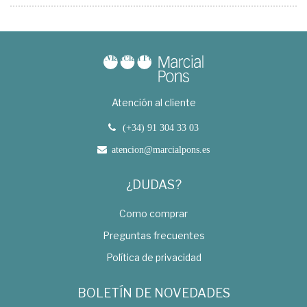
Atención al cliente
(+34) 91 304 33 03
atencion@marcialpons.es
¿DUDAS?
Como comprar
Preguntas frecuentes
Política de privacidad
BOLETÍN DE NOVEDADES