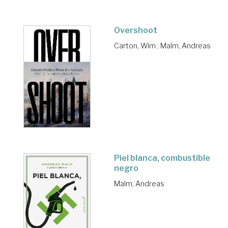
Overshoot
Carton, Wim
;
Malm, Andreas
Piel blanca, combustible
negro
Malm, Andreas