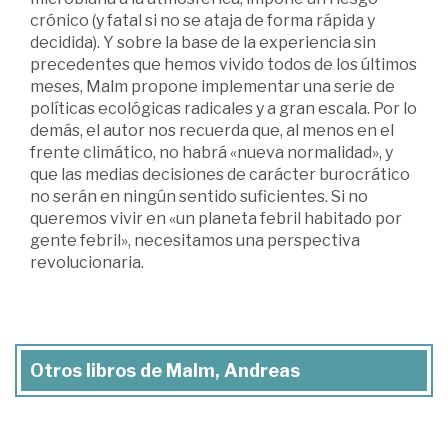
crónico (y fatal si no se ataja de forma rápida y
decidida). Y sobre la base de la experiencia sin
precedentes que hemos vivido todos de los últimos
meses, Malm propone implementar una serie de
políticas ecológicas radicales y a gran escala. Por lo
demás, el autor nos recuerda que, al menos en el
frente climático, no habrá «nueva normalidad», y
que las medias decisiones de carácter burocrático
no serán en ningún sentido suficientes. Si no
queremos vivir en «un planeta febril habitado por
gente febril», necesitamos una perspectiva
revolucionaria.
Otros libros de Malm, Andreas