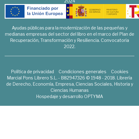
2024
Ayudas públicas para la modernización de las pequeñas y
medianas empresas del sector del libro en el marco del Plan de
Recuperación, Transformación y Resiliencia. Convocatoria
2022.
Política de privacidad
Condiciones generales
Cookies
Marcial Pons Librero S.L. - B82947326 © 1948 - 2018. Librería
de Derecho, Economía, Empresa, Ciencias Sociales, Historia y
Ciencias Humanas
Hospedaje y desarrollo
OPTYMA