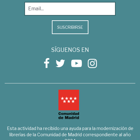
SUSCRIBIRSE
SÍGUENOS EN
Esta actividad ha recibido una ayuda para la modernización de
librerías de la Comunidad de Madrid correspondiente al año