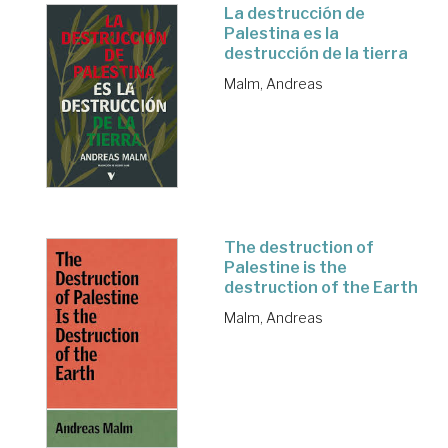
La destrucción de
Palestina es la
destrucción de la tierra
Malm, Andreas
The destruction of
Palestine is the
destruction of the Earth
Malm, Andreas