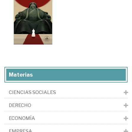
Materias
CIENCIAS SOCIALES
DERECHO
ECONOMÍA
EMPRESA