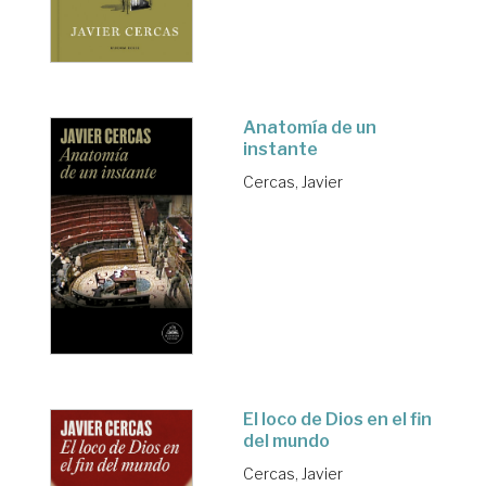
Anatomía de un
instante
Cercas, Javier
El loco de Dios en el fin
del mundo
Cercas, Javier