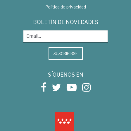
Política de privacidad
BOLETÍN DE NOVEDADES
SUSCRIBIRSE
SÍGUENOS EN