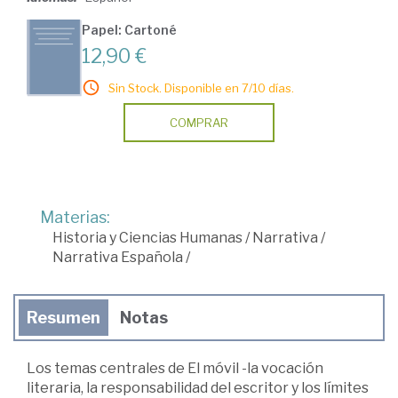
Papel: Cartoné
12,90 €
Sin Stock. Disponible en 7/10 días.
COMPRAR
Materias:
Historia y Ciencias Humanas
/
Narrativa
/
Narrativa Española
/
Resumen
Notas
Los temas centrales de El móvil -la vocación
literaria, la responsabilidad del escritor y los límites