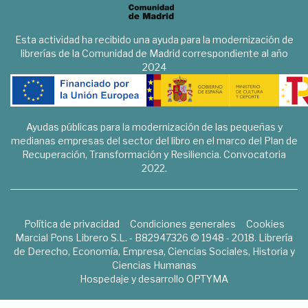
Esta actividad ha recibido una ayuda para la modernización de
librerías de la Comunidad de Madrid correspondiente al año
2024
Ayudas públicas para la modernización de las pequeñas y
medianas empresas del sector del libro en el marco del Plan de
Recuperación, Transformación y Resiliencia. Convocatoria
2022.
Política de privacidad
Condiciones generales
Cookies
Marcial Pons Librero S.L. - B82947326 © 1948 - 2018. Librería
de Derecho, Economía, Empresa, Ciencias Sociales, Historia y
Ciencias Humanas
Hospedaje y desarrollo
OPTYMA