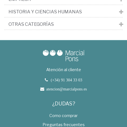
HISTORIA Y CIENCIAS HUMANAS
OTRAS CATEGORÍAS
Atención al cliente
(+34) 91 304 33 03
atencion@marcialpons.es
¿DUDAS?
Como comprar
Preguntas frecuentes