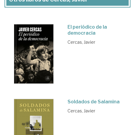
El periódico de la
democracia
Cercas, Javier
Soldados de Salamina
Cercas, Javier