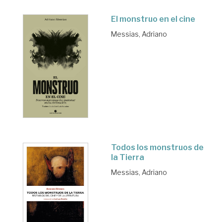
El monstruo en el cine
Messias, Adriano
Todos los monstruos de
la Tierra
Messias, Adriano