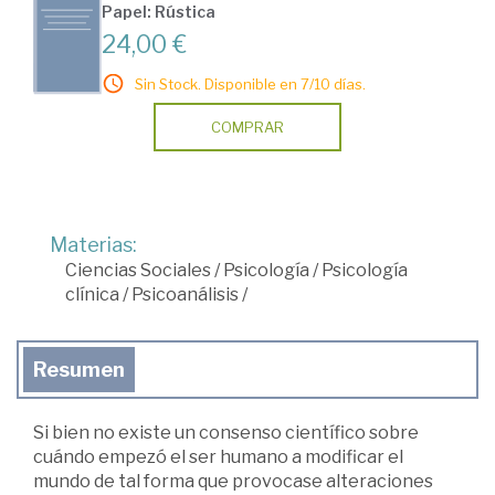
Papel: Rústica
24,00 €
Sin Stock. Disponible en 7/10 días.
COMPRAR
Materias:
Ciencias Sociales
/
Psicología
/
Psicología
clínica
/
Psicoanálisis
/
Resumen
Si bien no existe un consenso científico sobre
cuándo empezó el ser humano a modificar el
mundo de tal forma que provocase alteraciones