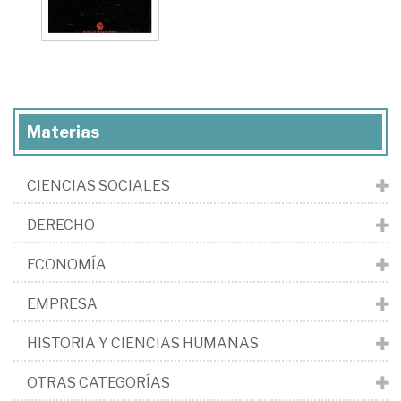
Materias
CIENCIAS SOCIALES
DERECHO
ECONOMÍA
EMPRESA
HISTORIA Y CIENCIAS HUMANAS
OTRAS CATEGORÍAS