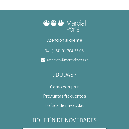
Atención al cliente
(+34) 91 304 33 03
atencion@marcialpons.es
¿DUDAS?
Como comprar
Preguntas frecuentes
Política de privacidad
BOLETÍN DE NOVEDADES