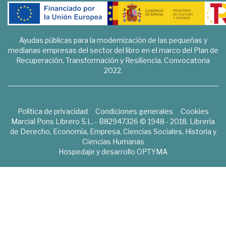
Ayudas públicas para la modernización de las pequeñas y
medianas empresas del sector del libro en el marco del Plan de
Recuperación, Transformación y Resiliencia. Convocatoria
2022.
Política de privacidad
Condiciones generales
Cookies
Marcial Pons Librero S.L. - B82947326 © 1948 - 2018. Librería
de Derecho, Economía, Empresa, Ciencias Sociales, Historia y
Ciencias Humanas
Hospedaje y desarrollo
OPTYMA