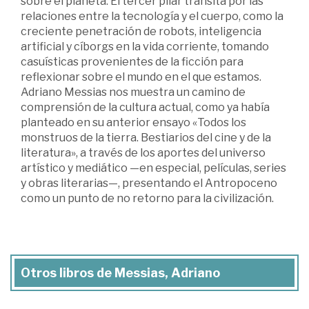
sobre el planeta. El tercer pilar transita por las
relaciones entre la tecnología y el cuerpo, como la
creciente penetración de robots, inteligencia
artificial y cíborgs en la vida corriente, tomando
casuísticas provenientes de la ficción para
reflexionar sobre el mundo en el que estamos.
Adriano Messias nos muestra un camino de
comprensión de la cultura actual, como ya había
planteado en su anterior ensayo «Todos los
monstruos de la tierra. Bestiarios del cine y de la
literatura», a través de los aportes del universo
artístico y mediático —en especial, películas, series
y obras literarias—, presentando el Antropoceno
como un punto de no retorno para la civilización.
Otros libros de Messias, Adriano