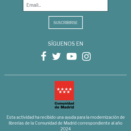
SUSCRIBIRSE
SÍGUENOS EN
Esta actividad ha recibido una ayuda para la modernización de
librerías de la Comunidad de Madrid correspondiente al año
2024