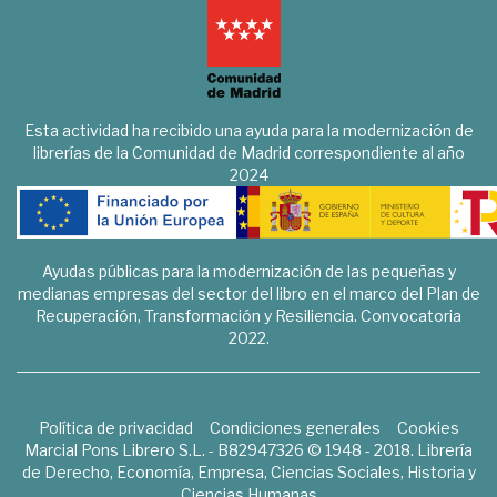
Esta actividad ha recibido una ayuda para la modernización de
librerías de la Comunidad de Madrid correspondiente al año
2024
Ayudas públicas para la modernización de las pequeñas y
medianas empresas del sector del libro en el marco del Plan de
Recuperación, Transformación y Resiliencia. Convocatoria
2022.
Política de privacidad
Condiciones generales
Cookies
Marcial Pons Librero S.L. - B82947326 © 1948 - 2018. Librería
de Derecho, Economía, Empresa, Ciencias Sociales, Historia y
Ciencias Humanas