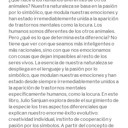
animales? Nuestra naturaleza se basa en la pasión
por lo simbólico, que modula nuestras emociones y
han estado irremediablemente unida a la aparición
de trastornos mentales como la locura. Los
humanos somos diferentes de los otros animales.
Pero ¿qué es lo que determina esta diferencia? No
tiene que ver con que seamos más inteligentes o
más racionales, sino con que nos emocionamos
con cosas que dejan impasibles al resto de los
seres vivos. La esencia de nuestra naturaleza se
despliega en el lenguaje y la pasión por lo
simbólico, que modulan nuestras emociones y han
estado desde siempre irremediablemente unidos a
la aparición de trastornos mentales
específicamente humanos, como la locura. En este
libro, Julio Sanjuan explora desde el surgimiento de
la especie los tres aspectos diferenciales que
explican nuestro enorme éxito evolutivo:
creatividad individual, instinto de cooperación y
pasión por los símbolos. A partir del concepto de