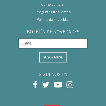
Como comprar
Preguntas frecuentes
Política de privacidad
BOLETÍN DE NOVEDADES
SUSCRIBIRSE
SÍGUENOS EN