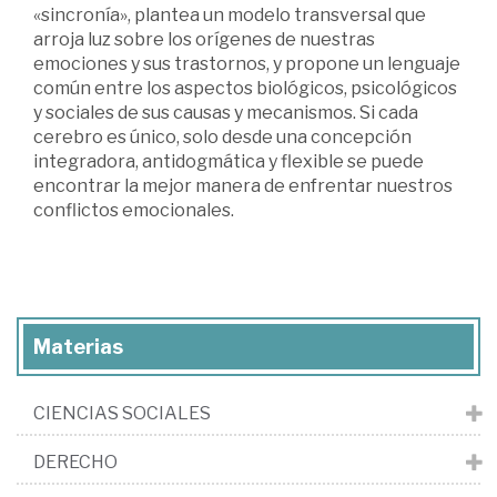
«sincronía», plantea un modelo transversal que
arroja luz sobre los orígenes de nuestras
emociones y sus trastornos, y propone un lenguaje
común entre los aspectos biológicos, psicológicos
y sociales de sus causas y mecanismos. Si cada
cerebro es único, solo desde una concepción
integradora, antidogmática y flexible se puede
encontrar la mejor manera de enfrentar nuestros
conflictos emocionales.
Materias
CIENCIAS SOCIALES
DERECHO