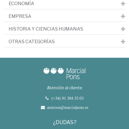
ECONOMÍA
EMPRESA
HISTORIA Y CIENCIAS HUMANAS
OTRAS CATEGORÍAS
Atención al cliente
(+34) 91 304 33 03
atencion@marcialpons.es
¿DUDAS?